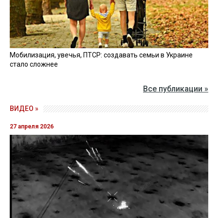
Мобилизация, увечья, ПТСР: создавать семьи в Украине
стало сложнее
Все публикации »
ВИДЕО »
27 апреля 2026