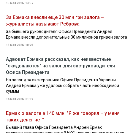
15 мая 2026, 13:57
За Ермака внесли еще 30 млн грн залога –
журналисты называют Реброва
За бывшего руководителя Офиса Президента Андрея
Ермака внесли дополнительные 30 миллионов гривен залога
15 мая 2026, 10:24
Адвокат Ермака рассказал, как неизвестные
"скидываются" на залог для экс-руководителя
Офиса Президента
На залог для экскеровника Офиса Президента Украины
Андрея Ермака уже удалось собрать часть необходимой
суммы
14 мая 2026, 21:59
Ермак о залоге в 140 млн: "Я же говорил – у меня
таких денег нет"
Бывший глава Офиса Президента Андрей Ермак