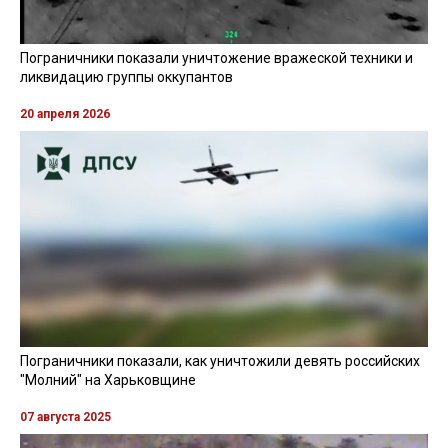
Пограничники показали уничтожение вражеской техники и
ликвидацию группы оккупантов
20 апреля 2026
Пограничники показали, как уничтожили девять российских
"Молний" на Харьковщине
07 августа 2025