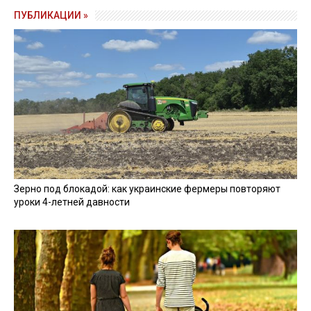
ПУБЛИКАЦИИ »
Зерно под блокадой: как украинские фермеры повторяют
уроки 4-летней давности