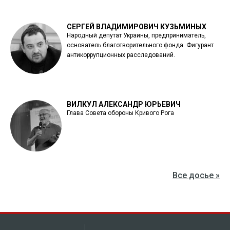
СЕРГЕЙ ВЛАДИМИРОВИЧ КУЗЬМИНЫХ
Народный депутат Украины, предприниматель,
основатель благотворительного фонда. Фигурант
антикоррупционных расследований.
ВИЛКУЛ АЛЕКСАНДР ЮРЬЕВИЧ
Глава Совета обороны Кривого Рога
Все досье »