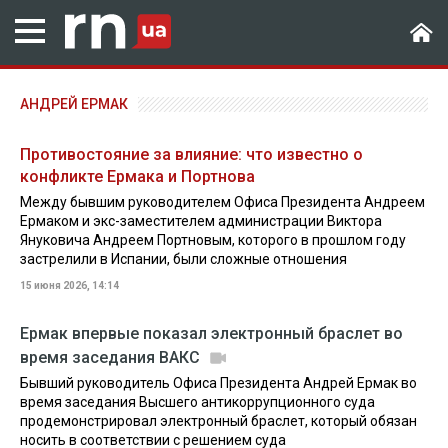
АНДРЕЙ ЕРМАК
Противостояние за влияние: что известно о
конфликте Ермака и Портнова
Между бывшим руководителем Офиса Президента Андреем
Ермаком и экс-заместителем администрации Виктора
Януковича Андреем Портновым, которого в прошлом году
застрелили в Испании, были сложные отношения
15 июня 2026, 14:14
Ермак впервые показал электронный браслет во
время заседания ВАКС
Бывший руководитель Офиса Президента Андрей Ермак во
время заседания Высшего антикоррупционного суда
продемонстрировал электронный браслет, который обязан
носить в соответствии с решением суда