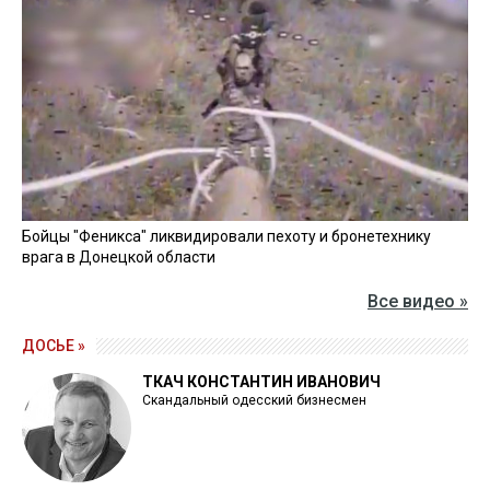
Бойцы "Феникса" ликвидировали пехоту и бронетехнику
врага в Донецкой области
Все видео »
ДОСЬЕ »
ТКАЧ КОНСТАНТИН ИВАНОВИЧ
Скандальный одесский бизнесмен