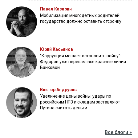
Павел Казарин
Мобилизация многодетных родителей:
государство должно оставить отсрочку
Юрий Касьянов
"Коррупция мешает остановить войну":
Федоров уже перешел все красные линии
Банковой
Виктор Андрусив
Увеличение цены войны: удары по
российским НПЗ и складам заставляют
Путина считать деньги
Все блоги »