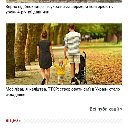
Зерно під блокадою: як українські фермери повторюють
уроки 4-річної давнини
Мобілізація, каліцтва, ПТСР: створювати сім'ї в Україні стало
складніше
Всі публікації »
ВІДЕО »