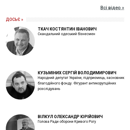
Всі відео »
ДОСЬЄ »
ТКАЧ КОСТЯНТИН ІВАНОВИЧ
Скандальний одеський бізнесмен
КУЗЬМІНИХ СЕРГІЙ ВОЛОДИМИРОВИЧ
Народний депутат України, підприємець, засновник
благодійного фонду. Фігурант антикорупційних
розслідувань
ВІЛКУЛ ОЛЕКСАНДР ЮРІЙОВИЧ
Голова Ради оборони Кривого Рогу