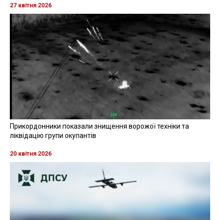
27 квітня 2026
Прикордонники показали знищення ворожої техніки та
ліквідацію групи окупантів
20 квітня 2026