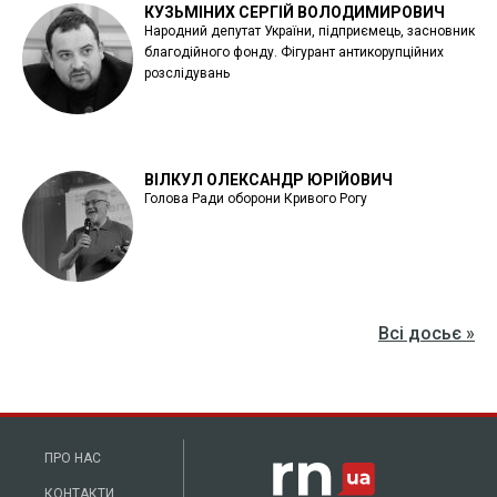
КУЗЬМІНИХ СЕРГІЙ ВОЛОДИМИРОВИЧ
Народний депутат України, підприємець, засновник
благодійного фонду. Фігурант антикорупційних
розслідувань
ВІЛКУЛ ОЛЕКСАНДР ЮРІЙОВИЧ
Голова Ради оборони Кривого Рогу
Всі досьє »
ПРО НАС
КОНТАКТИ