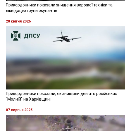
Прикордонники показали знищення ворожої техніки та
ліквідацію групи окупантів
20 квітня 2026
Прикордонники показали, як знищили девʼять російських
"Молній" на Харківщині
07 серпня 2025