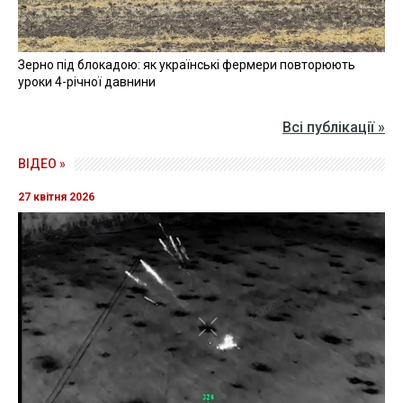
Зерно під блокадою: як українські фермери повторюють
уроки 4-річної давнини
Всі публікації »
ВІДЕО »
27 квітня 2026