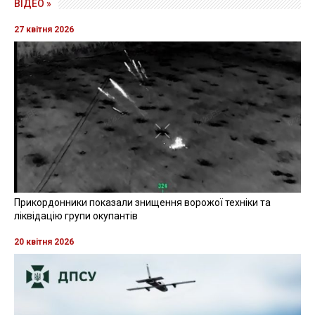
ВІДЕО »
27 квітня 2026
Прикордонники показали знищення ворожої техніки та
ліквідацію групи окупантів
20 квітня 2026