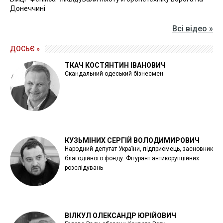
Донеччині
Всі відео »
ДОСЬЄ »
ТКАЧ КОСТЯНТИН ІВАНОВИЧ
Скандальний одеський бізнесмен
КУЗЬМІНИХ СЕРГІЙ ВОЛОДИМИРОВИЧ
Народний депутат України, підприємець, засновник
благодійного фонду. Фігурант антикорупційних
розслідувань
ВІЛКУЛ ОЛЕКСАНДР ЮРІЙОВИЧ