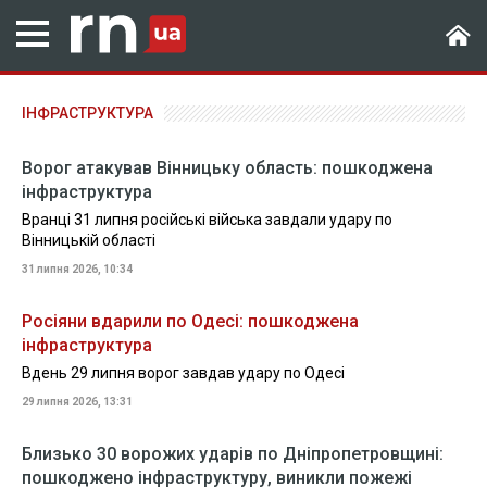
ІНФРАСТРУКТУРА
Ворог атакував Вінницьку область: пошкоджена
інфраструктура
Вранці 31 липня російські війська завдали удару по
Вінницькій області
31 липня 2026, 10:34
Росіяни вдарили по Одесі: пошкоджена
інфраструктура
Вдень 29 липня ворог завдав удару по Одесі
29 липня 2026, 13:31
Близько 30 ворожих ударів по Дніпропетровщині:
пошкоджено інфраструктуру, виникли пожежі