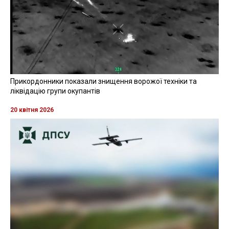
Прикордонники показали знищення ворожої техніки та
ліквідацію групи окупантів
20 квітня 2026