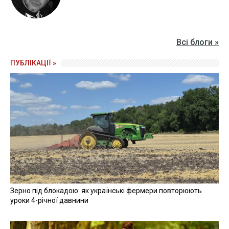
Всі блоги »
ПУБЛІКАЦІЇ »
Зерно під блокадою: як українські фермери повторюють
уроки 4-річної давнини