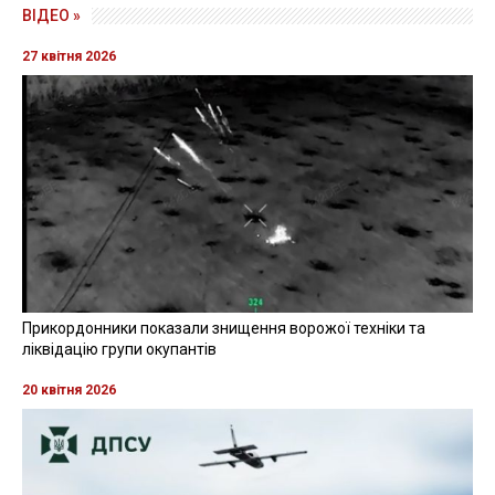
ВІДЕО »
27 квітня 2026
Прикордонники показали знищення ворожої техніки та
ліквідацію групи окупантів
20 квітня 2026