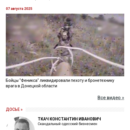
07 августа 2025
Бойцы "Феникса" ликвидировали пехоту и бронетехнику
врага в Донецкой области
Все видео »
ДОСЬЕ »
ТКАЧ КОНСТАНТИН ИВАНОВИЧ
Скандальный одесский бизнесмен