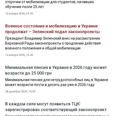
отсрочки от мобилизации для студентов, начавших
обучение после 25 лет
16 января 2026, 09:43
Военное состояние и мобилизацию в Украине
продолжат – Зеленский подал законопроекты
Президент Владимир Зеленский внес на рассмотрение
Верховной Рады законопроекты о продлении действия
военного положения и общей мобилизации
12 января 2026, 10:45
Минимальная пенсия в Украине в 2026 году может
возрасти до 25 000 грн
Минимальная пенсия для нетрудоспособных лиц в Украине
может возрасти почти в десять раз уже в 2026 году
28 декабря 2025, 16:50
В каждом селе могут появиться ТЦК:
зарегистрирован соответствующий законопроект