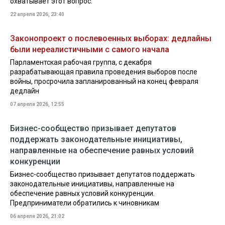
охватывает этот вопрос.
22 апреля 2026, 23:40
Законопроект о послевоенных выборах: дедлайны
были нереалистичными с самого начала
Парламентская рабочая группа, с декабря
разрабатывающая правила проведения выборов после
войны, просрочила запланированный на конец февраля
дедлайн
07 апреля 2026, 12:55
Бизнес-сообщество призывает депутатов
поддержать законодательные инициативы,
направленные на обеспечение равных условий
конкуренции
Бизнес-сообщество призывает депутатов поддержать
законодательные инициативы, направленные на
обеспечение равных условий конкуренции.
Предприниматели обратились к чиновникам
06 апреля 2026, 21:02