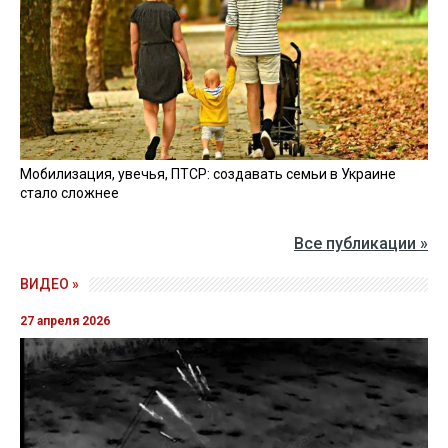
Мобилизация, увечья, ПТСР: создавать семьи в Украине
стало сложнее
Все публикации »
ВИДЕО »
27 апреля 2026