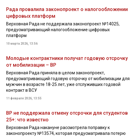
Рада провалила законопроект о налогообложении
цифровых платформ
Верховная Рада не поддержала законопроект №14025,
предусматривающий налогообложение цифровых
платформ
10 марта 2026, 13:56
Молодые контрактники получат годовую отсрочку
от мобилизации – ВР
Верховная Рада приняла в целом законопроект,
предусматривающий годовую отсрочку от мобилизации для
мужчин в возрасте 18-25 лет, уже отслуживших годовой
контракт в ВСУ
11 февраля 2026, 13:55
ВР не поддержала отмену отсрочки для студентов
25+: что известно
Верховная Рада накануне рассмотрела поправку к
законопроекту №13574, которая предусматривала потерю