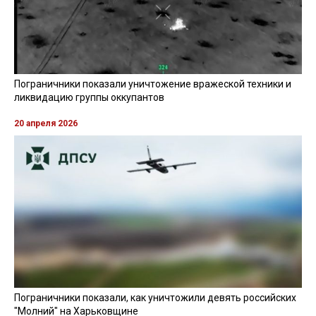
Пограничники показали уничтожение вражеской техники и
ликвидацию группы оккупантов
20 апреля 2026
Пограничники показали, как уничтожили девять российских
"Молний" на Харьковщине