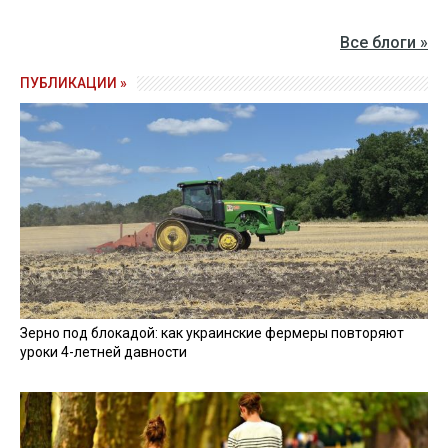
Все блоги »
ПУБЛИКАЦИИ »
Зерно под блокадой: как украинские фермеры повторяют
уроки 4-летней давности