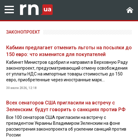
ЗАКОНОПРОЕКТ
Кабмин предлагает отменить льготы на посылки до
150 евро: что изменится для покупателей
Кабинет Министров одобрил и направил в Верховную Раду
законопроект, предусматривающий отмену освобождения
от уплаты НДС на импортные товары стоимостью до 150
евро, приобретенные через иностранные марк...
30 июля 2026, 12:18
Всех сенаторов США пригласили на встречу с
Зеленским: будут говорить о санкциях против РФ
Все 100 сенаторов США пригласили на встречу с
президентом Украины Владимиром Зеленским на фоне
рассмотрения законопроекта об усилении санкций против
России