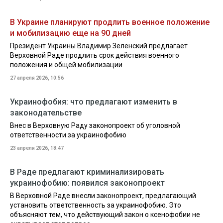
В Украине планируют продлить военное положение
и мобилизацию еще на 90 дней
Президент Украины Владимир Зеленский предлагает
Верховной Раде продлить срок действия военного
положения и общей мобилизации
27 апреля 2026, 10:56
Украинофобия: что предлагают изменить в
законодательстве
Внес в Верховную Раду законопроект об уголовной
ответственности за украинофобию
23 апреля 2026, 18:47
В Раде предлагают криминализировать
украинофобию: появился законопроект
В Верховной Раде внесли законопроект, предлагающий
установить ответственность за украинофобию. Это
объясняют тем, что действующий закон о ксенофобии не