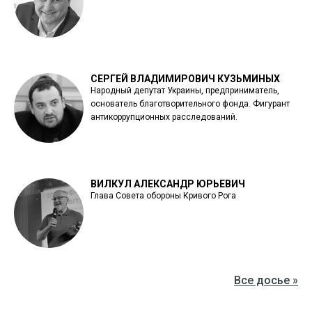
СЕРГЕЙ ВЛАДИМИРОВИЧ КУЗЬМИНЫХ
Народный депутат Украины, предприниматель,
основатель благотворительного фонда. Фигурант
антикоррупционных расследований.
ВИЛКУЛ АЛЕКСАНДР ЮРЬЕВИЧ
Глава Совета обороны Кривого Рога
Все досье »