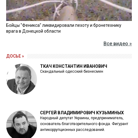
Бойцы "Феникса" ликвидировали пехоту и бронетехнику
врага в Донецкой области
Все видео »
ДОСЬЕ »
ТКАЧ КОНСТАНТИН ИВАНОВИЧ
Скандальный одесский бизнесмен
СЕРГЕЙ ВЛАДИМИРОВИЧ КУЗЬМИНЫХ
Народный депутат Украины, предприниматель,
основатель благотворительного фонда. Фигурант
антикоррупционных расследований.