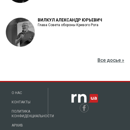
ВИЛКУЛ АЛЕКСАНДР ЮРЬЕВИЧ
Глава Совета обороны Кривого Рога
Все досье »
О НАС
КОНТАКТЫ
ПОЛИТИКА
КОНФИДЕНЦИАЛЬНОСТИ
АРХИВ