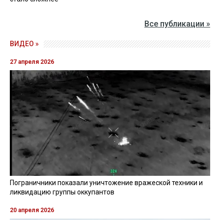
Все публикации »
ВИДЕО »
27 апреля 2026
Пограничники показали уничтожение вражеской техники и
ликвидацию группы оккупантов
20 апреля 2026