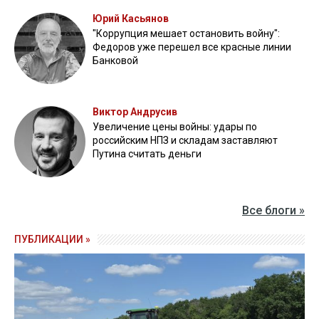
Юрий Касьянов
"Коррупция мешает остановить войну":
Федоров уже перешел все красные линии
Банковой
Виктор Андрусив
Увеличение цены войны: удары по
российским НПЗ и складам заставляют
Путина считать деньги
Все блоги »
ПУБЛИКАЦИИ »