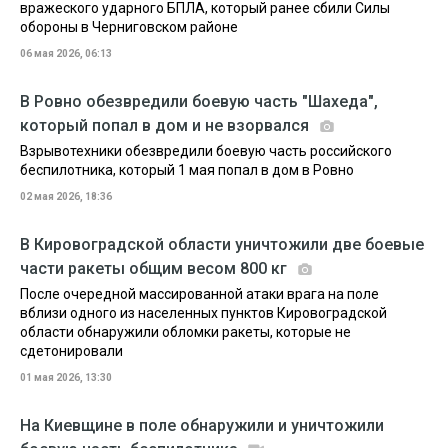
вражеского ударного БПЛА, который ранее сбили Силы
обороны в Черниговском районе
06 мая 2026, 06:13
В Ровно обезвредили боевую часть "Шахеда",
который попал в дом и не взорвался
Взрывотехники обезвредили боевую часть российского
беспилотника, который 1 мая попал в дом в Ровно
02 мая 2026, 18:36
В Кировоградской области уничтожили две боевые
части ракеты общим весом 800 кг
После очередной массированной атаки врага на поле
вблизи одного из населенных пунктов Кировоградской
области обнаружили обломки ракеты, которые не
сдетонировали
01 мая 2026, 13:30
На Киевщине в поле обнаружили и уничтожили