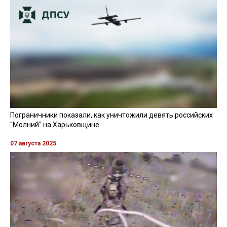
Пограничники показали, как уничтожили девять российских
"Молний" на Харьковщине
07 августа 2025