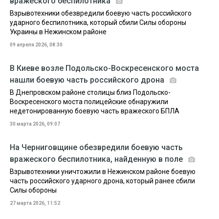
вражеского беспилотника
Взрывотехники обезвредили боевую часть российского
ударного беспилотника, который сбили Силы обороны
Украины в Нежинском районе
09 апреля 2026, 08:30
В Киеве возле Подольско-Воскресенского моста
нашли боевую часть российского дрона
В Днепровском районе столицы близ Подольско-
Воскресенского моста полицейские обнаружили
недетонированную боевую часть вражеского БПЛА
30 марта 2026, 09:07
На Черниговщине обезвредили боевую часть
вражеского беспилотника, найденную в поле
Взрывотехники уничтожили в Нежинском районе боевую
часть российского ударного дрона, который ранее сбили
Силы обороны
27 марта 2026, 11:52