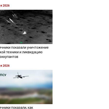
ля 2026
ичники показали уничтожение
кой техники и ликвидацию
 оккупантов
ля 2026
чники показали, как