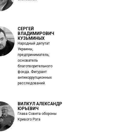
СЕРГЕЙ
ВЛАДИМИРОВИЧ
КУЗЬМИНЫХ
Народный депутат
Украины,
предприниматель,
основатель
благотворительного
фонда. Фигурант
антикоррупционных
расследований.
ВИЛКУЛ АЛЕКСАНДР
ЮРЬЕВИЧ
Глава Совета обороны
Кривого Рога