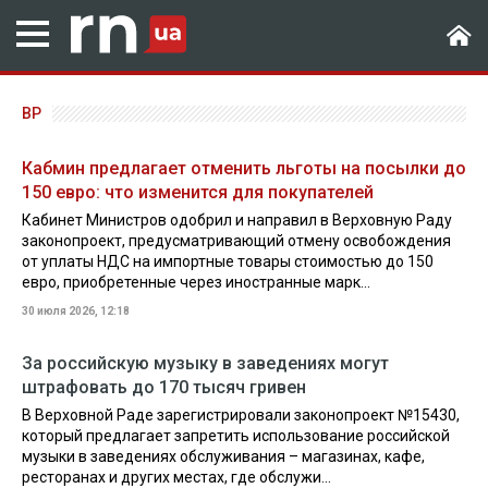
ВР
Кабмин предлагает отменить льготы на посылки до
150 евро: что изменится для покупателей
Кабинет Министров одобрил и направил в Верховную Раду
законопроект, предусматривающий отмену освобождения
от уплаты НДС на импортные товары стоимостью до 150
евро, приобретенные через иностранные марк...
30 июля 2026, 12:18
За российскую музыку в заведениях могут
штрафовать до 170 тысяч гривен
В Верховной Раде зарегистрировали законопроект №15430,
который предлагает запретить использование российской
музыки в заведениях обслуживания – магазинах, кафе,
ресторанах и других местах, где обслужи...