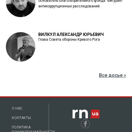
основатель благотворительного фонда. Фигурант
антикоррупционных расследований.
ВИЛКУЛ АЛЕКСАНДР ЮРЬЕВИЧ
Глава Совета обороны Кривого Рога
Все досье »
О НАС
КОНТАКТЫ
ПОЛИТИКА
КОНФИДЕНЦИАЛЬНОСТИ