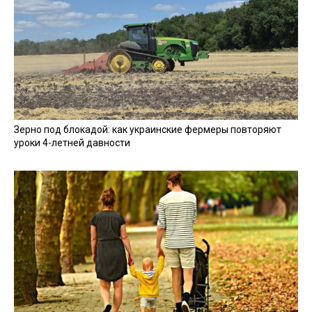
Зерно под блокадой: как украинские фермеры повторяют
уроки 4-летней давности