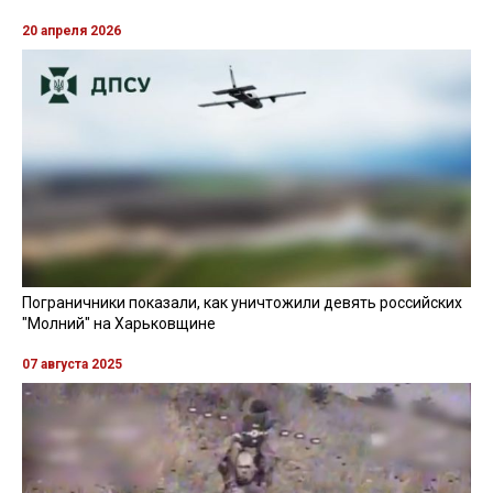
20 апреля 2026
Пограничники показали, как уничтожили девять российских
"Молний" на Харьковщине
07 августа 2025