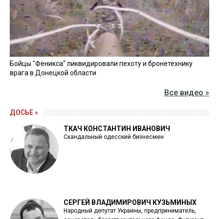
Бойцы "Феникса" ликвидировали пехоту и бронетехнику
врага в Донецкой области
Все видео »
ДОСЬЕ »
ТКАЧ КОНСТАНТИН ИВАНОВИЧ
Скандальный одесский бизнесмен
СЕРГЕЙ ВЛАДИМИРОВИЧ КУЗЬМИНЫХ
Народный депутат Украины, предприниматель,