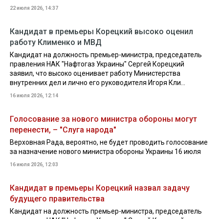
22 июля 2026, 14:37
Кандидат в премьеры Корецкий высоко оценил
работу Клименко и МВД
Кандидат на должность премьер-министра, председатель
правления НАК "Нафтогаз Украины" Сергей Корецкий
заявил, что высоко оценивает работу Министерства
внутренних дел и лично его руководителя Игоря Кли...
16 июля 2026, 12:14
Голосование за нового министра обороны могут
перенести, – "Слуга народа"
Верховная Рада, вероятно, не будет проводить голосование
за назначение нового министра обороны Украины 16 июля
16 июля 2026, 12:03
Кандидат в премьеры Корецкий назвал задачу
будущего правительства
Кандидат на должность премьер-министра, председатель