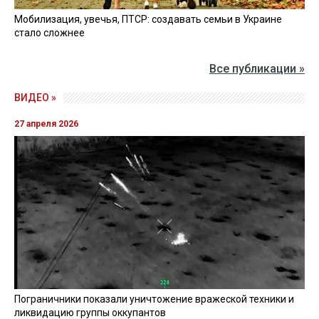
Мобилизация, увечья, ПТСР: создавать семьи в Украине
стало сложнее
Все публикации »
ВИДЕО »
27 апреля 2026
Пограничники показали уничтожение вражеской техники и
ликвидацию группы оккупантов