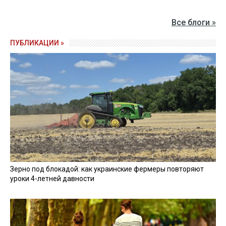
Все блоги »
ПУБЛИКАЦИИ »
Зерно под блокадой: как украинские фермеры повторяют
уроки 4-летней давности