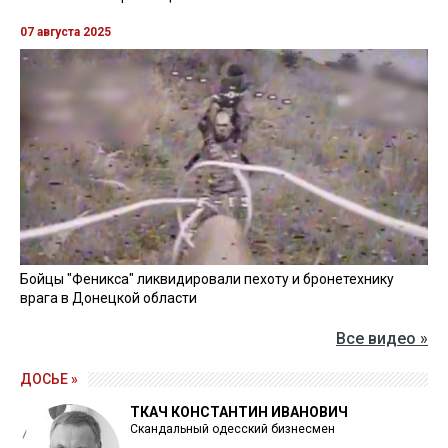
07 августа 2025
Бойцы "Феникса" ликвидировали пехоту и бронетехнику
врага в Донецкой области
Все видео »
ДОСЬЕ »
ТКАЧ КОНСТАНТИН ИВАНОВИЧ
Скандальный одесский бизнесмен