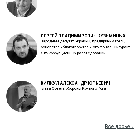
СЕРГЕЙ ВЛАДИМИРОВИЧ КУЗЬМИНЫХ
Народный депутат Украины, предприниматель,
основатель благотворительного фонда. Фигурант
антикоррупционных расследований.
ВИЛКУЛ АЛЕКСАНДР ЮРЬЕВИЧ
Глава Совета обороны Кривого Рога
Все досье »