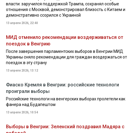
власти: заручился поддержкой Трампа, сохранял особые
отношения с Москвой, демонстрировал близость с Китаем и
демонстративно ссорился с Украиной
13 апреля 2026, 22:40
МИД отменило рекомендации воздерживаться от
поездок в Венгрию
После завершения парламентских выборов в Венгрии МИД
Украины сняло рекомендации для граждан воздержаться от
поездок в эту страну
13 апреля 2026, 13:12
Фиаско Кремля в Венгрии: российские технологи
проиграли выборы
Российские технологи на венгерских выборах пролетели как
фанера над Будапештом
13 апреля 2026, 10:54
Выборы в Венгрии: Зеленский поздравил Мадяра с