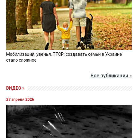
Мобилизация, увечья, ПТСР: создавать семьи в Украине
стало сложнее
Все публикации »
ВИДЕО »
27 апреля 2026