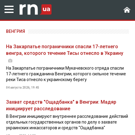
ВЕНГРИЯ
На Закарпатье пограничники спасли 17-летнего
венгра, которого течение Тисы отнесло в Украину
На Закарпатье пограничники Мукачевского отряда спасли
17-летнего гражданина Венгрии, которого сильное течение
реки Тиса отнесло к украинскому берегу
04 августа 2026, 19:45
Захват средств "Ощадбанка" в Венгрии: Мадяр
инициирует расследование
В Венгрии инициируют внутреннее расследование действий
отдельных государственных органов по делу о захвате
украинских инкассаторов и средств "Ощадбанка"