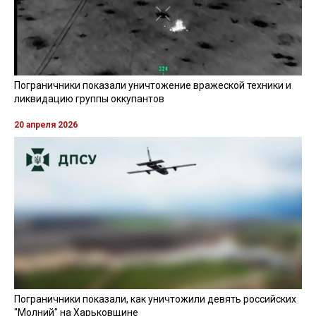
Пограничники показали уничтожение вражеской техники и
ликвидацию группы оккупантов
20 апреля 2026
Пограничники показали, как уничтожили девять российских
"Молний" на Харьковщине