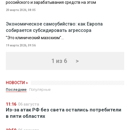
российского и зарабатывания средств на этом
20 марта 2026, 08:05
Экономическое самоубийство: как Европа
собирается субсидировать агрессора
"Это клинический мазохизм"…
19 марта 2026, 09:56
1 из 6
>
НОВОСТИ »
Последние
Популярные
11:16
06 августа
Из-за атак РФ без света остались потребители
в пяти областях