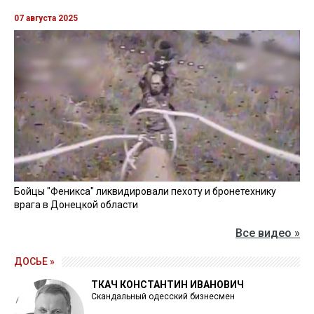
07 августа 2025
Бойцы "Феникса" ликвидировали пехоту и бронетехнику
врага в Донецкой области
Все видео »
ДОСЬЕ »
ТКАЧ КОНСТАНТИН ИВАНОВИЧ
Скандальный одесский бизнесмен