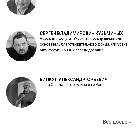
СЕРГЕЙ ВЛАДИМИРОВИЧ КУЗЬМИНЫХ
Народный депутат Украины, предприниматель,
основатель благотворительного фонда. Фигурант
антикоррупционных расследований.
ВИЛКУЛ АЛЕКСАНДР ЮРЬЕВИЧ
Глава Совета обороны Кривого Рога
Все досье »