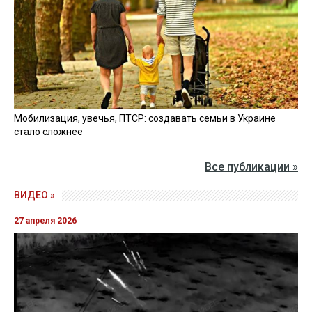
Мобилизация, увечья, ПТСР: создавать семьи в Украине
стало сложнее
Все публикации »
ВИДЕО »
27 апреля 2026