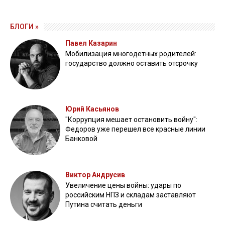
БЛОГИ »
Павел Казарин
Мобилизация многодетных родителей:
государство должно оставить отсрочку
Юрий Касьянов
"Коррупция мешает остановить войну":
Федоров уже перешел все красные линии
Банковой
Виктор Андрусив
Увеличение цены войны: удары по
российским НПЗ и складам заставляют
Путина считать деньги