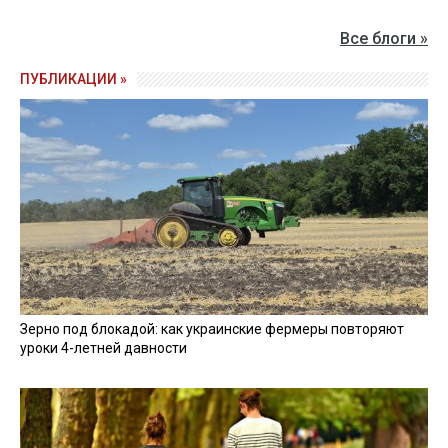
Все блоги »
ПУБЛИКАЦИИ »
Зерно под блокадой: как украинские фермеры повторяют
уроки 4-летней давности