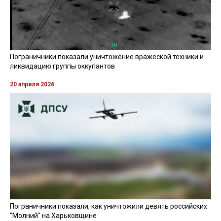
Пограничники показали уничтожение вражеской техники и
ликвидацию группы оккупантов
20 апреля 2026
Пограничники показали, как уничтожили девять российских
"Молний" на Харьковщине