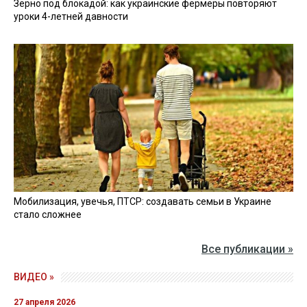
Зерно под блокадой: как украинские фермеры повторяют
уроки 4-летней давности
Мобилизация, увечья, ПТСР: создавать семьи в Украине
стало сложнее
Все публикации »
ВИДЕО »
27 апреля 2026