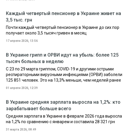
Каждый четвертый пенсионер в Украине живет на
3,5 тыс. грн
Почти каждый четвертый пенсионер в Украине до сих пор
получает около 3,5 тысяч гривен в месяц
17 апреля 2026, 13:56
В Украине грипп и ОРВИ идут на убыль: более 125
тысяч больных в неделю
С 23 по 29 марта гриппом, COVID-19 и другими острыми
респираторными вирусными инфекциями (ОРВИ) заболели
125 851 человек. Это на 13,3% меньше, чем неделей ранее
01 апреля 2026, 12:39
В Украине средняя зарплата выросла на 1,2%: кто
зарабатывает больше всего
Средняя зарплата в Украине в феврале 2026 года выросла
на 1,2% по сравнению с январем и составила 28 321 грн
31 марта 2026, 08:49