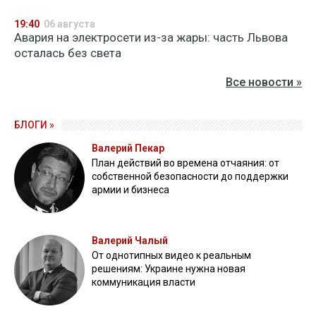
19:40
06 августа
Авария на электросети из-за жары: часть Львова
осталась без света
Все новости »
БЛОГИ »
Валерий Пекар
План действий во времена отчаяния: от
собственной безопасности до поддержки
армии и бизнеса
Валерий Чалый
От однотипных видео к реальным
решениям: Украине нужна новая
коммуникация власти