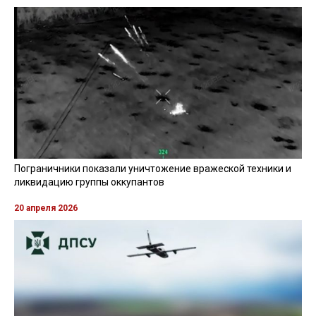
Пограничники показали уничтожение вражеской техники и
ликвидацию группы оккупантов
20 апреля 2026