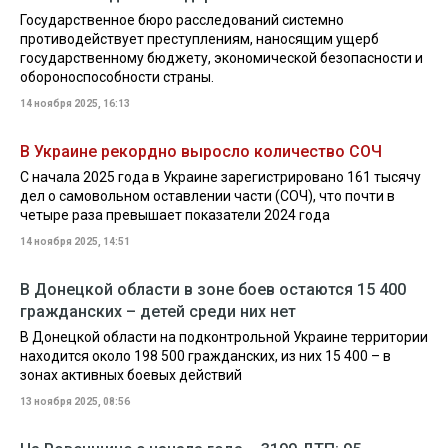
Государственное бюро расследований системно
противодействует преступлениям, наносящим ущерб
государственному бюджету, экономической безопасности и
обороноспособности страны.
14 ноября 2025, 16:13
В Украине рекордно выросло количество СОЧ
С начала 2025 года в Украине зарегистрировано 161 тысячу
дел о самовольном оставлении части (СОЧ), что почти в
четыре раза превышает показатели 2024 года
14 ноября 2025, 14:51
В Донецкой области в зоне боев остаются 15 400
гражданских – детей среди них нет
В Донецкой области на подконтрольной Украине территории
находится около 198 500 гражданских, из них 15 400 – в
зонах активных боевых действий
13 ноября 2025, 08:56