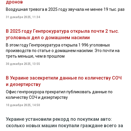
дронов
Воздушная тревога в 2025 году звучала не менее 19 тыс. раз
31 декабря 2025, 11:34
В 2025 году Генпрокуратура открыла почти 2 тыс.
уголовных дел о домашнем насилии
В этом году Генпрокуратура открыла 1 996 уголовных
производств по статье о домашнем насилии. Это почти на
треть меньше, чем в прошлом
30 декабря 2025, 13:55
В Украине засекретили данные по количеству СОЧ
и дезертирству
Офис генпрокурора прекратил публиковать данные по
количеству СОЧ и дезертирству
10 декабря 2025, 14:50
Украине установили рекорд по покупкам авто:
сколько новых машин покупали граждане всего за