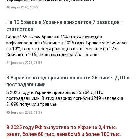
06 марта 2026, 13:55
На 10 браков в Украине приходится 7 разводов –
статистика
Более 165 тысяч браков и 124 тысяч разводов
зафиксировали в Украине в 2025 году. Браков увеличилось
на 10%, в то же время разводов стало меньше на 12%.
Сейчас на 10 браков приходится 7 разводов
21 февраля 2026, 08:56
В Украине за год произошло почти 26 тысяч ДТП с
пострадавшими
В 2025 году в Украине произошло 25 934 ДТП с
пострадавшими. В этих авариях погибли 3249 человек, а
31898 получили травмы
05 февраля 2026, 09:37
В 2025 году РФ выпустила по Украине 2,4 тыс.
ракет, более 60 тыс. авиабомб и более 100 тыс.