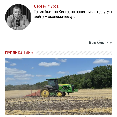
Сергей Фурса
Путин бьет по Киеву, но проигрывает другую
войну – экономическую
Все блоги »
ПУБЛИКАЦИИ »