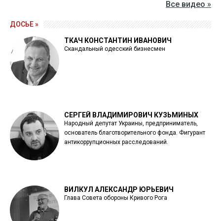
Все видео »
ДОСЬЕ »
ТКАЧ КОНСТАНТИН ИВАНОВИЧ
Скандальный одесский бизнесмен
СЕРГЕЙ ВЛАДИМИРОВИЧ КУЗЬМИНЫХ
Народный депутат Украины, предприниматель,
основатель благотворительного фонда. Фигурант
антикоррупционных расследований.
ВИЛКУЛ АЛЕКСАНДР ЮРЬЕВИЧ
Глава Совета обороны Кривого Рога