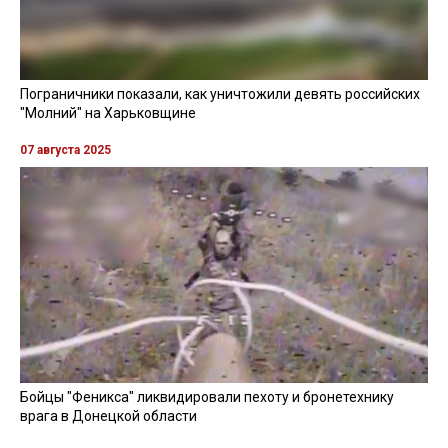
Пограничники показали, как уничтожили девять российских
"Молний" на Харьковщине
07 августа 2025
Бойцы "Феникса" ликвидировали пехоту и бронетехнику
врага в Донецкой области