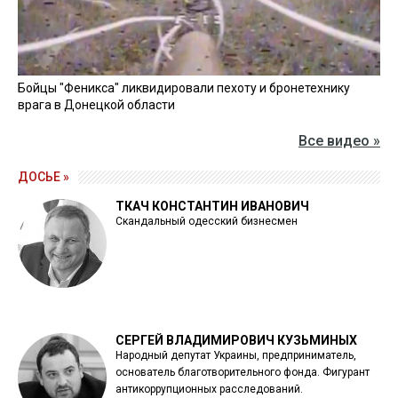
Бойцы "Феникса" ликвидировали пехоту и бронетехнику
врага в Донецкой области
Все видео »
ДОСЬЕ »
ТКАЧ КОНСТАНТИН ИВАНОВИЧ
Скандальный одесский бизнесмен
СЕРГЕЙ ВЛАДИМИРОВИЧ КУЗЬМИНЫХ
Народный депутат Украины, предприниматель,
основатель благотворительного фонда. Фигурант
антикоррупционных расследований.