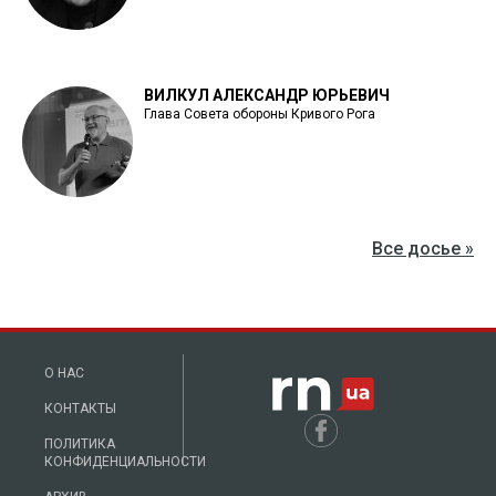
ВИЛКУЛ АЛЕКСАНДР ЮРЬЕВИЧ
Глава Совета обороны Кривого Рога
Все досье »
О НАС
КОНТАКТЫ
ПОЛИТИКА
КОНФИДЕНЦИАЛЬНОСТИ