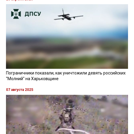
Пограничники показали, как уничтожили девять российских
"Молний" на Харьковщине
07 августа 2025