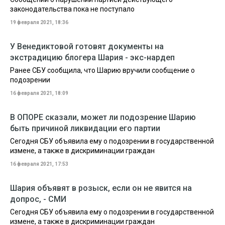
законодательства пока не поступало
19 февраля 2021, 18:36
У Венедиктовой готовят документы на
экстрадицию блогера Шария - экс-нардеп
Ранее СБУ сообщила, что Шарию вручили сообщение о
подозрении
16 февраля 2021, 18:09
В ОПОРЕ сказали, может ли подозрение Шарию
быть причиной ликвидации его партии
Сегодня СБУ объявила ему о подозрении в государственной
измене, а также в дискриминации граждан
16 февраля 2021, 17:53
Шария объявят в розыск, если он не явится на
допрос, - СМИ
Сегодня СБУ объявила ему о подозрении в государственной
измене, а также в дискриминации граждан