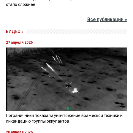
стало сложнее
Все публикации »
ВИДЕО »
27 апреля 2026
Пограничники показали уничтожение вражеской техники и
ликвидацию группы оккупантов
20 апреля 2026