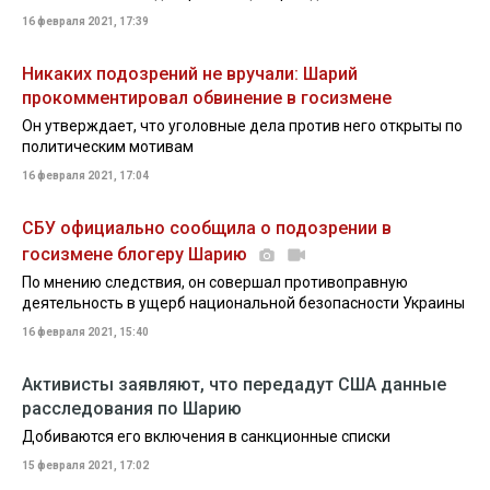
16 февраля 2021, 17:39
Никаких подозрений не вручали: Шарий
прокомментировал обвинение в госизмене
Он утверждает, что уголовные дела против него открыты по
политическим мотивам
16 февраля 2021, 17:04
СБУ официально сообщила о подозрении в
госизмене блогеру Шарию
По мнению следствия, он совершал противоправную
деятельность в ущерб национальной безопасности Украины
16 февраля 2021, 15:40
Активисты заявляют, что передадут США данные
расследования по Шарию
Добиваются его включения в санкционные списки
15 февраля 2021, 17:02