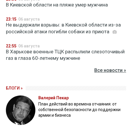
В Киевской области на пляже умер мужчина
23:15
06 августа
Не выдержали взрывы: в Киевской области из-за
российской атаки погибли собаки из приюта
22:55
06 августа
В Харькове военные ТЦК распылили слезоточивый
газ в глаза 60-летнему мужчине
Все новости »
БЛОГИ »
Валерий Пекар
План действий во времена отчаяния: от
собственной безопасности до поддержки
армии и бизнеса