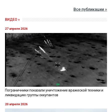
Все публикации »
ВИДЕО »
27 апреля 2026
Пограничники показали уничтожение вражеской техники и
ликвидацию группы оккупантов
20 апреля 2026