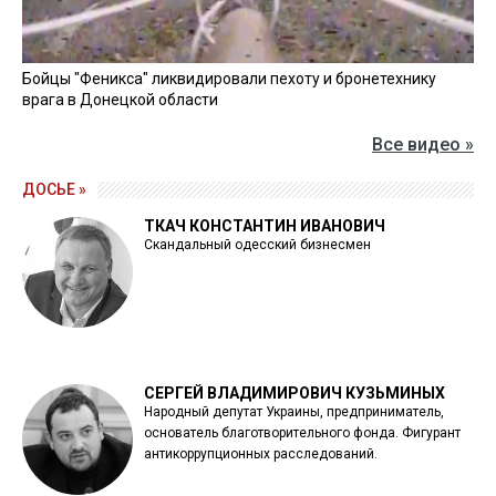
Бойцы "Феникса" ликвидировали пехоту и бронетехнику
врага в Донецкой области
Все видео »
ДОСЬЕ »
ТКАЧ КОНСТАНТИН ИВАНОВИЧ
Скандальный одесский бизнесмен
СЕРГЕЙ ВЛАДИМИРОВИЧ КУЗЬМИНЫХ
Народный депутат Украины, предприниматель,
основатель благотворительного фонда. Фигурант
антикоррупционных расследований.