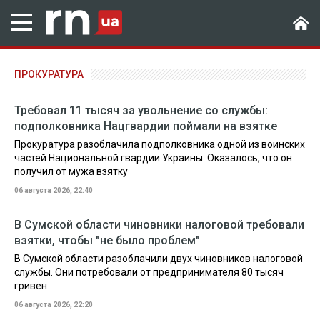
ПРОКУРАТУРА
Требовал 11 тысяч за увольнение со службы:
подполковника Нацгвардии поймали на взятке
Прокуратура разоблачила подполковника одной из воинских
частей Национальной гвардии Украины. Оказалось, что он
получил от мужа взятку
06 августа 2026, 22:40
В Сумской области чиновники налоговой требовали
взятки, чтобы "не было проблем"
В Сумской области разоблачили двух чиновников налоговой
службы. Они потребовали от предпринимателя 80 тысяч
гривен
06 августа 2026, 22:20