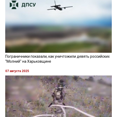
Пограничники показали, как уничтожили девять российских
"Молний" на Харьковщине
07 августа 2025