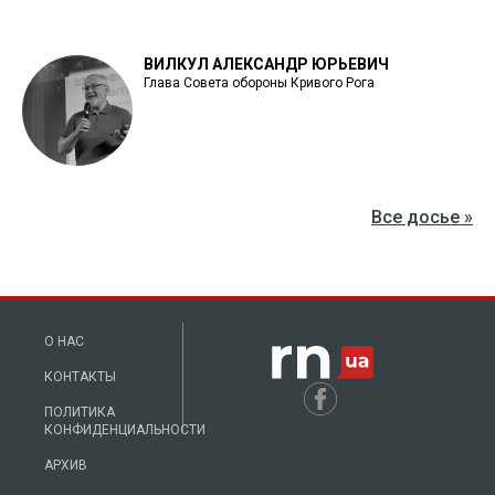
ВИЛКУЛ АЛЕКСАНДР ЮРЬЕВИЧ
Глава Совета обороны Кривого Рога
Все досье »
О НАС
КОНТАКТЫ
ПОЛИТИКА
КОНФИДЕНЦИАЛЬНОСТИ
АРХИВ