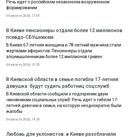
Речь идет о российском незаконном вооруженном
формировании
04 августа 2026, 17:55
В Киеве пенсионеры отдали более 12 миллионов
псевдо-СБУшникам
В Киеве 67-летняя женщина и 78-летний мужчина стали
жертвами аферистов. Пенсионеры отдали
злоумышленникам более 12 миллионов гривен
04 августа 2026, 15:25
В Киевской области в семье погибла 17-летняя
девушка: будут судить работниц соцслужб
В Киевской области сообщили о подозрении двум
чиновникам социальных служб. Речь идет о гибели 17-
летней девочки в семье, на которую неоднократно были
жалобы
04 августа 2026, 14:20
Любовь для уклонистов: в Киеве разоблачили