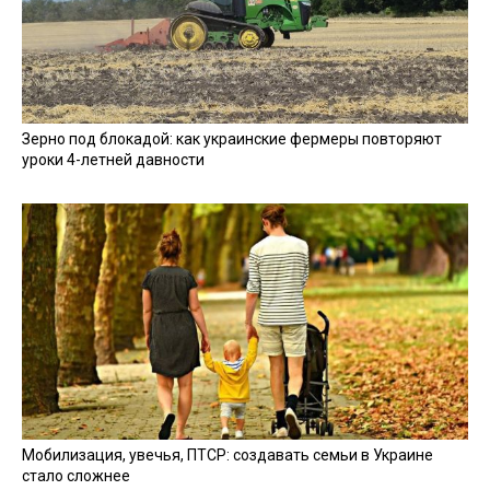
Зерно под блокадой: как украинские фермеры повторяют
уроки 4-летней давности
Мобилизация, увечья, ПТСР: создавать семьи в Украине
стало сложнее