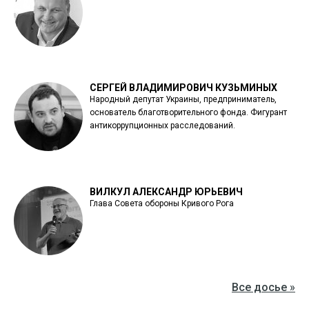
СЕРГЕЙ ВЛАДИМИРОВИЧ КУЗЬМИНЫХ
Народный депутат Украины, предприниматель,
основатель благотворительного фонда. Фигурант
антикоррупционных расследований.
ВИЛКУЛ АЛЕКСАНДР ЮРЬЕВИЧ
Глава Совета обороны Кривого Рога
Все досье »