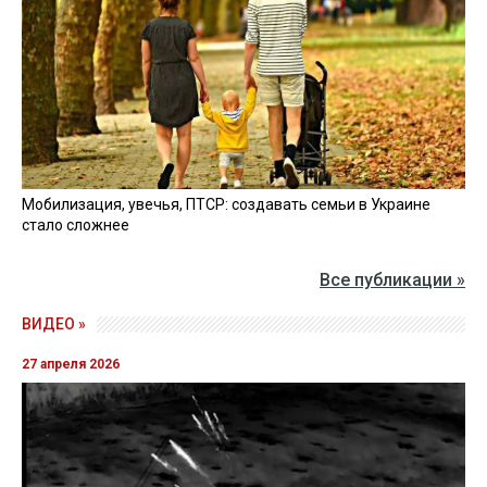
Мобилизация, увечья, ПТСР: создавать семьи в Украине
стало сложнее
Все публикации »
ВИДЕО »
27 апреля 2026