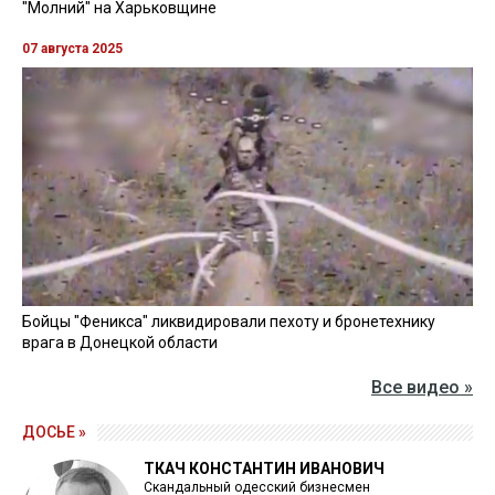
"Молний" на Харьковщине
07 августа 2025
Бойцы "Феникса" ликвидировали пехоту и бронетехнику
врага в Донецкой области
Все видео »
ДОСЬЕ »
ТКАЧ КОНСТАНТИН ИВАНОВИЧ
Скандальный одесский бизнесмен