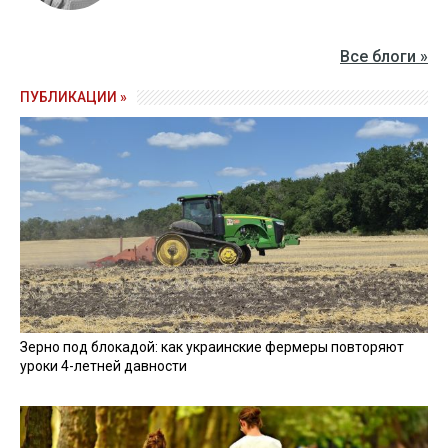
Все блоги »
ПУБЛИКАЦИИ »
Зерно под блокадой: как украинские фермеры повторяют
уроки 4-летней давности