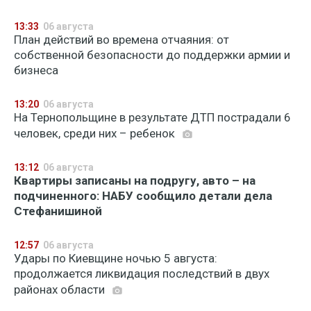
13:33
06 августа
План действий во времена отчаяния: от
собственной безопасности до поддержки армии и
бизнеса
13:20
06 августа
На Тернопольщине в результате ДТП пострадали 6
человек, среди них – ребенок
13:12
06 августа
Квартиры записаны на подругу, авто – на
подчиненного: НАБУ сообщило детали дела
Стефанишиной
12:57
06 августа
Удары по Киевщине ночью 5 августа:
продолжается ликвидация последствий в двух
районах области