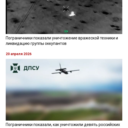
Пограничники показали уничтожение вражеской техники и
ликвидацию группы оккупантов
20 апреля 2026
Пограничники показали, как уничтожили девять российских