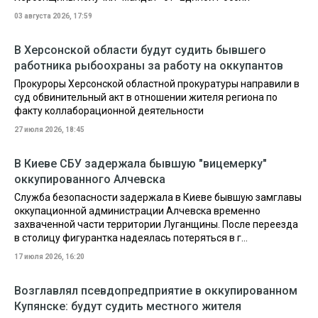
03 августа 2026, 17:59
В Херсонской области будут судить бывшего
работника рыбоохраны за работу на оккупантов
Прокуроры Херсонской областной прокуратуры направили в
суд обвинительный акт в отношении жителя региона по
факту коллаборационной деятельности
27 июля 2026, 18:45
В Киеве СБУ задержала бывшую "вицемерку"
оккупированного Алчевска
Служба безопасности задержала в Киеве бывшую замглавы
оккупационной администрации Алчевска временно
захваченной части территории Луганщины. После переезда
в столицу фигурантка надеялась потеряться в г...
17 июля 2026, 16:20
Возглавлял псевдопредприятие в оккупированном
Купянске: будут судить местного жителя