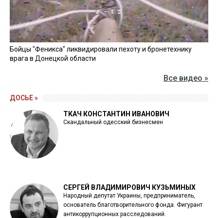
Бойцы "Феникса" ликвидировали пехоту и бронетехнику
врага в Донецкой области
Все видео »
ДОСЬЕ »
ТКАЧ КОНСТАНТИН ИВАНОВИЧ
Скандальный одесский бизнесмен
СЕРГЕЙ ВЛАДИМИРОВИЧ КУЗЬМИНЫХ
Народный депутат Украины, предприниматель,
основатель благотворительного фонда. Фигурант
антикоррупционных расследований.