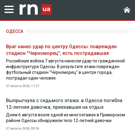
ОДЕССА
Враг нанес удар по центру Одессы: поврежден
стадион "Черноморец", есть пострадавшая
Российские войска 7 августа нанесли удар по гражданской
инфраструктуре Одессы. В результате атаки поврежден
футбольный стадион "Черноморец" в центре города,
пострадал один человек
07 августа 2026, 17:27
Выпрыгнула с седьмого этажа: в Одессе погибла
12-летняя девочка, приехавшая на отдых
Днем 6 августа возле одной из многоэтажек в Приморском
районе Одессы обнаружили тело 12-летней девочки
07 августа 2026, 08:26