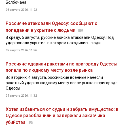
Болбочана
06 августа 2026, 11:22
Россияне атаковали Одессу: сообщают о
попадании в укрытие с людьми
В среду, 5 августа, русские войска атаковали Одессу. Под
удар попало укрытие, в котором находились люди
05 августа 2026, 11:56
Россияне ударили ракетами по пригороду Одессы:
попали по людному месту возле рынка
Во вторник, 4 августа, российские военные нанесли
ракетный удар по людному месту возле рынка в пригороде
Одессы
04 августа 2026, 11:32
Хотел избавиться от судьи и забрать имущество: в
Одессе разоблачили и задержали заказчика
убийства