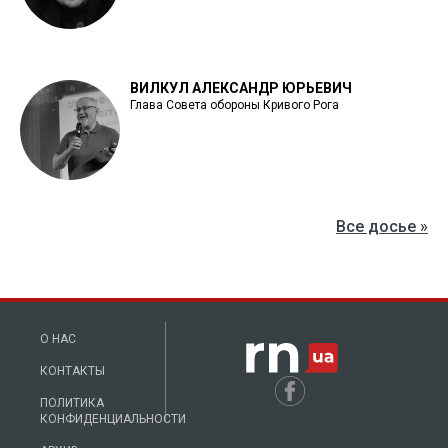
ВИЛКУЛ АЛЕКСАНДР ЮРЬЕВИЧ
Глава Совета обороны Кривого Рога
Все досье »
О НАС
КОНТАКТЫ
ПОЛИТИКА
КОНФИДЕНЦИАЛЬНОСТИ