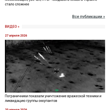
стало сложнее
Все публикации »
ВИДЕО »
27 апреля 2026
Пограничники показали уничтожение вражеской техники и
ликвидацию группы оккупантов
20 апреля 2026