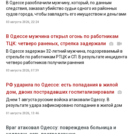
В Одессе разоблачили мужчину, который, по данным
следствия, заказал убийство судьи одного из районных
судов города, чтобы завладеть его имуществом и деньгами
03 августа 2026, 22:24
В Одессе мужчина открыл огонь по работникам
ТЦК: четверо раненых, стрелка задержали
В Одессе задержан 32-летний мужчина, подозреваемый в
стрельбе по работникам РТЦК и СП. В результате инцидента
четверо работников получили ранения
03 августа 2026, 07:39
РФ ударила по Одессе: есть попадания в жилой
дом, двоих пострадавших госпитализировали
Днем 1 августа русские войска атаковали Одессу. В
результате удара зафиксировано попадание в жилой дом
01 августа 2026, 13:46
Враг атаковал Одессу: повреждена больница и