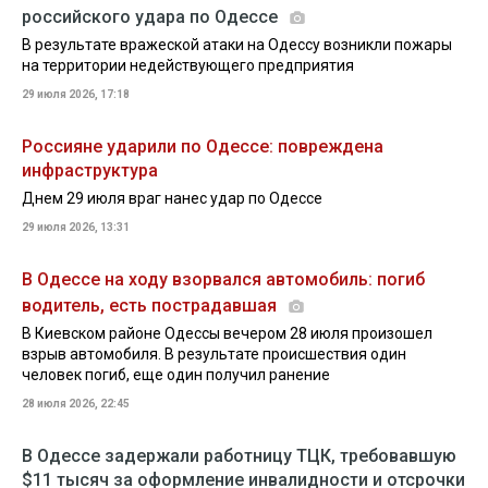
российского удара по Одессе
В результате вражеской атаки на Одессу возникли пожары
на территории недействующего предприятия
29 июля 2026, 17:18
Россияне ударили по Одессе: повреждена
инфраструктура
Днем 29 июля враг нанес удар по Одессе
29 июля 2026, 13:31
В Одессе на ходу взорвался автомобиль: погиб
водитель, есть пострадавшая
В Киевском районе Одессы вечером 28 июля произошел
взрыв автомобиля. В результате происшествия один
человек погиб, еще один получил ранение
28 июля 2026, 22:45
В Одессе задержали работницу ТЦК, требовавшую
$11 тысяч за оформление инвалидности и отсрочки