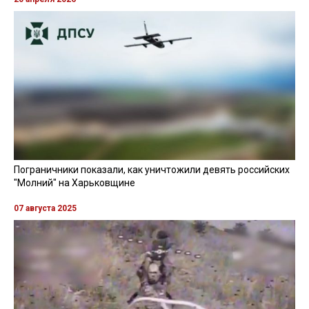
Пограничники показали, как уничтожили девять российских
"Молний" на Харьковщине
07 августа 2025