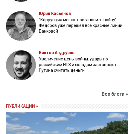
Юрий Касьянов
"Коррупция мешает остановить войну":
Федоров уже перешел все красные линии
Банковой
Виктор Андрусив
Увеличение цены войны: удары по
российским НПЗ и складам заставляют
Путина считать деньги
Все блоги »
ПУБЛИКАЦИИ »