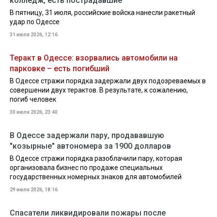
колледж, есть пострадавшие
В пятницу, 31 июля, российские войска нанесли ракетный
удар по Одессе
31 июля 2026, 12:16
Теракт в Одессе: взорвались автомобили на
парковке – есть погибший
В Одессе стражи порядка задержали двух подозреваемых в
совершении двух терактов. В результате, к сожалению,
погиб человек
30 июля 2026, 23:40
В Одессе задержали пару, продававшую
"козырные" автономера за 1900 долларов
В Одессе стражи порядка разоблачили пару, которая
организовала бизнес по продаже специальных
государственных номерных знаков для автомобилей
29 июля 2026, 18:16
Спасатели ликвидировали пожары после