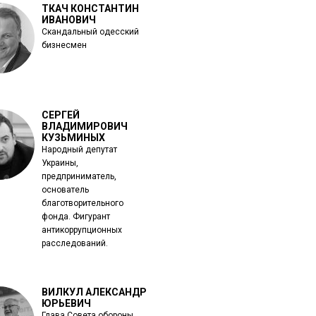
ТКАЧ КОНСТАНТИН
ИВАНОВИЧ
Скандальный одесский
бизнесмен
СЕРГЕЙ
ВЛАДИМИРОВИЧ
КУЗЬМИНЫХ
Народный депутат
Украины,
предприниматель,
основатель
благотворительного
фонда. Фигурант
антикоррупционных
расследований.
ВИЛКУЛ АЛЕКСАНДР
ЮРЬЕВИЧ
Глава Совета обороны