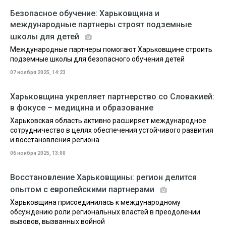
Безопасное обучение: Харьковщина и
международные партнеры строят подземные
школы для детей
Международные партнеры помогают Харьковщине строить
подземные школы для безопасного обучения детей
07 ноября 2025, 14:23
Харьковщина укрепляет партнерство со Словакией:
в фокусе – медицина и образование
Харьковская область активно расширяет международное
сотрудничество в целях обеспечения устойчивого развития
и восстановления региона
06 ноября 2025, 13:00
Восстановление Харьковщины: регион делится
опытом с европейскими партнерами
Харьковщина присоединилась к международному
обсуждению роли региональных властей в преодолении
вызовов, вызванных войной