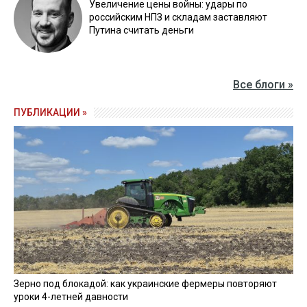
Увеличение цены войны: удары по
российским НПЗ и складам заставляют
Путина считать деньги
Все блоги »
ПУБЛИКАЦИИ »
Зерно под блокадой: как украинские фермеры повторяют
уроки 4-летней давности