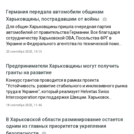
Германия передала автомобили общинам
Харьковщины, пострадавшим от войны
Для общин Харьковщины пришла очередная партия
автомобилей от правительства Германии. Все благодаря
сотрудничеству Харьковской ОВА, Посольства ФРГ в
Украине и Федерального агентства по технической помо...
25 сентября 2025, 14:13
Предприниматели Харьковщины могут получить
гранты на развитие
Конкурс грантов проводится в рамках проекта
"Устойчивость: развитие стабильного и инклюзивного рынка
труда в Украине", который реализует Helvetas Swiss
Intercooperation при поддержке Швеции. Харьковск...
18 сентября 2025, 11:46
В Харьковской области разминирование остается
одним из главных приоритетов укрепления
безопасности