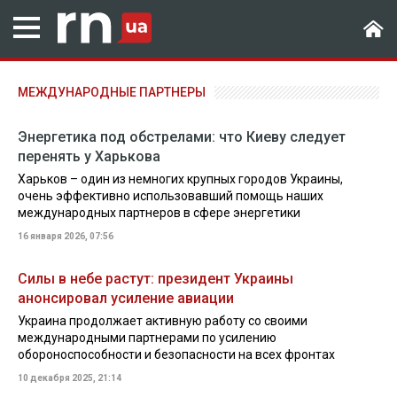
МЕЖДУНАРОДНЫЕ ПАРТНЕРЫ
Энергетика под обстрелами: что Киеву следует
перенять у Харькова
Харьков – один из немногих крупных городов Украины,
очень эффективно использовавший помощь наших
международных партнеров в сфере энергетики
16 января 2026, 07:56
Силы в небе растут: президент Украины
анонсировал усиление авиации
Украина продолжает активную работу со своими
международными партнерами по усилению
обороноспособности и безопасности на всех фронтах
10 декабря 2025, 21:14