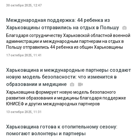
30 октября 2025, 12:47
Международная поддержка: 44 ребенка из
Харьковщины отправились на отдых в Польшу
Благодаря сотрудничеству Харьковской областной военной
администрации и международным партнерам на отдых в
Польшу отправились 44 ребенка из общин Харьковщины
17 октября 2025, 11:41
Харьковщина и международные партнеры создают
новую модель безопасности: что изменится в
образовании и медицине
Харьковщина формирует новую модель безопасного
развития образования и медицины благодаря поддержке
ЮНИСЕФ и других международных партнеров
13 октября 2025, 11:31
Харьковщина готова к отопительному сезону:
помогают волонтеры и партнеры