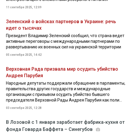
11 сентября 2025, 12:09
Зеленский о войсках партнеров в Украине: речь
идет о тысячах
Президент Владимир Зеленский сообщил, что страна ведет
активные переговоры с международными партнерами по
развертыванию их военных сил на украинской территории
05 сентября 2025, 14:42
Верховная Рада призвала мир осудить убийство
Андрея Парубия
Народные депутаты поддержали обращение в парламенты,
правительства других государств и международные
организации с призывом осудить убийство бывшего
председателя Верховной Рады Андрея Парубия как поли...
03 сентября 2025, 12:28
В Лозовой с 1 января заработает фабрика-кухня от
фонда Говарда Баффета – Синегубов