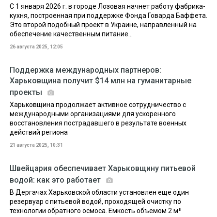
С 1 января 2026 г. в городе Лозовая начнет работу фабрика-
кухня, построенная при поддержке Фонда Говарда Баффета.
Это второй подобный проект в Украине, направленный на
обеспечение качественным питание...
26 августа 2025, 12:05
Поддержка международных партнеров:
Харьковщина получит $14 млн на гуманитарные
проекты
Харьковщина продолжает активное сотрудничество с
международными организациями для ускоренного
восстановления пострадавшего в результате военных
действий региона
21 августа 2025, 10:31
Швейцария обеспечивает Харьковщину питьевой
водой: как это работает
В Дергачах Харьковской области установлен еще один
резервуар с питьевой водой, проходящей очистку по
технологии обратного осмоса. Емкость объемом 2 м³