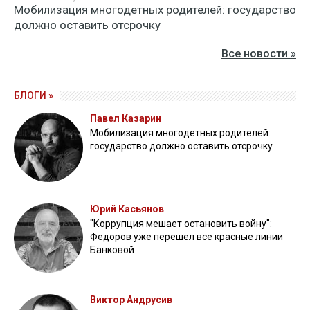
Мобилизация многодетных родителей: государство
должно оставить отсрочку
Все новости »
БЛОГИ »
Павел Казарин
Мобилизация многодетных родителей:
государство должно оставить отсрочку
Юрий Касьянов
"Коррупция мешает остановить войну":
Федоров уже перешел все красные линии
Банковой
Виктор Андрусив