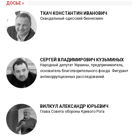
ДОСЬЕ »
ТКАЧ КОНСТАНТИН ИВАНОВИЧ
Скандальный одесский бизнесмен
СЕРГЕЙ ВЛАДИМИРОВИЧ КУЗЬМИНЫХ
Народный депутат Украины, предприниматель,
основатель благотворительного фонда. Фигурант
антикоррупционных расследований.
ВИЛКУЛ АЛЕКСАНДР ЮРЬЕВИЧ
Глава Совета обороны Кривого Рога