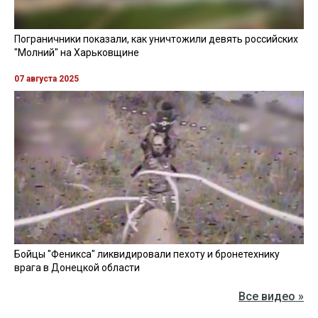
Пограничники показали, как уничтожили девять российских
"Молний" на Харьковщине
07 августа 2025
Бойцы "Феникса" ликвидировали пехоту и бронетехнику
врага в Донецкой области
Все видео »