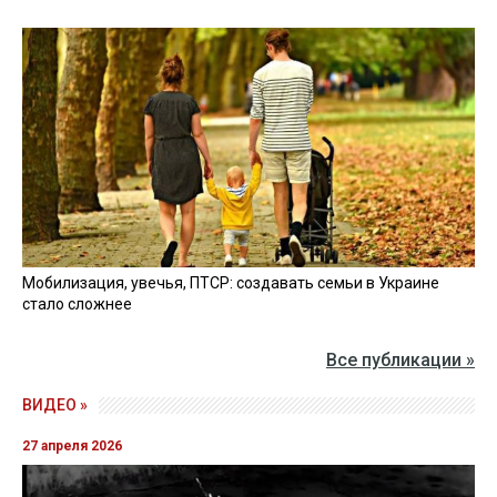
Мобилизация, увечья, ПТСР: создавать семьи в Украине
стало сложнее
Все публикации »
ВИДЕО »
27 апреля 2026