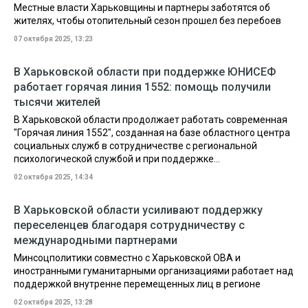
Местные власти Харьковщины и партнеры заботятся об
жителях, чтобы отопительный сезон прошел без перебоев
07 октября 2025, 13:23
В Харьковской области при поддержке ЮНИСЕФ
работает горячая линия 1552: помощь получили
тысячи жителей
В Харьковской области продолжает работать современная
"Горячая линия 1552", созданная на базе областного центра
социальных служб в сотрудничестве с региональной
психологической службой и при поддержке...
02 октября 2025, 14:34
В Харьковской области усиливают поддержку
переселенцев благодаря сотрудничеству с
международными партнерами
Минсоцполитики совместно с Харьковской ОВА и
иностранными гуманитарными организациями работает над
поддержкой внутренне перемещенных лиц в регионе
02 октября 2025, 13:28