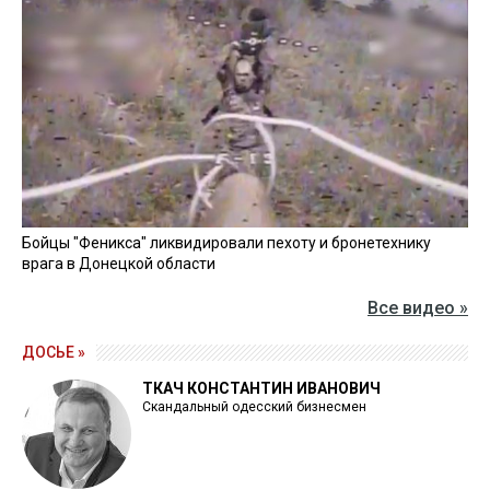
Бойцы "Феникса" ликвидировали пехоту и бронетехнику
врага в Донецкой области
Все видео »
ДОСЬЕ »
ТКАЧ КОНСТАНТИН ИВАНОВИЧ
Скандальный одесский бизнесмен