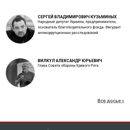
СЕРГЕЙ ВЛАДИМИРОВИЧ КУЗЬМИНЫХ
Народный депутат Украины, предприниматель,
основатель благотворительного фонда. Фигурант
антикоррупционных расследований.
ВИЛКУЛ АЛЕКСАНДР ЮРЬЕВИЧ
Глава Совета обороны Кривого Рога
Все досье »