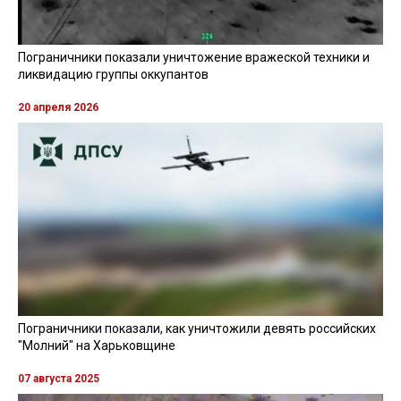
Пограничники показали уничтожение вражеской техники и
ликвидацию группы оккупантов
20 апреля 2026
Пограничники показали, как уничтожили девять российских
"Молний" на Харьковщине
07 августа 2025