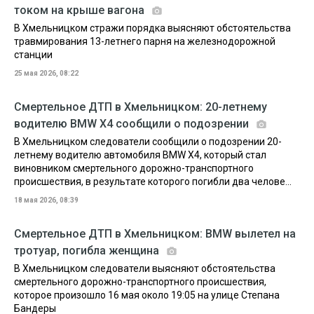
током на крыше вагона
В Хмельницком стражи порядка выясняют обстоятельства
травмирования 13-летнего парня на железнодорожной
станции
25 мая 2026, 08:22
Смертельное ДТП в Хмельницком: 20-летнему
водителю BMW X4 сообщили о подозрении
В Хмельницком следователи сообщили о подозрении 20-
летнему водителю автомобиля BMW X4, который стал
виновником смертельного дорожно-транспортного
происшествия, в результате которого погибли два челове...
18 мая 2026, 08:39
Смертельное ДТП в Хмельницком: BMW вылетел на
тротуар, погибла женщина
В Хмельницком следователи выясняют обстоятельства
смертельного дорожно-транспортного происшествия,
которое произошло 16 мая около 19:05 на улице Степана
Бандеры