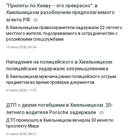
"Прилеты по Киеву – это прекрасно": в
Хмельницком разоблачили предполагаемого
агента РФ
В Хмельницком правоохранители задержали 22-летнего
местного жителя, подозреваемого в сотрудничестве с
российскими спецслужбами
10 июля 2026, 09:56
Нападение на полицейского в Хмельницком:
полицейские задержали злоумышленника
В Хмельницком мужчина ранил полицейского острым
предметом во время проверки документов
07 июля 2026, 17:59
ДТП с двумя погибшими в Хмельницком: 20-
летнего водителя Porsche задержали
ДТП произошло в Хмельницком вечером 30 июня по
проспекту Мира
01 июля 2026, 08:57