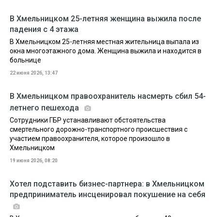
В Хмельницком 25-летняя женщина выжила после
падения с 4 этажа
В Хмельницком 25-летняя местная жительница выпала из
окна многоэтажного дома. Женщина выжила и находится в
больнице
22 июня 2026, 13:47
В Хмельницком правоохранитель насмерть сбил 54-
летнего пешехода
Сотрудники ГБР устанавливают обстоятельства
смертельного дорожно-транспортного происшествия с
участием правоохранителя, которое произошло в
Хмельницком
19 июня 2026, 08:20
Хотел подставить бизнес-партнера: в Хмельницком
предприниматель инсценировал покушение на себя