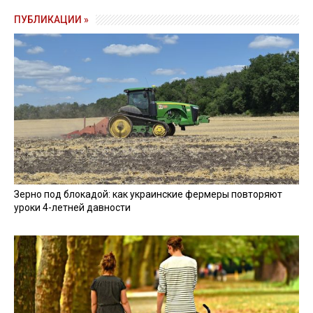
ПУБЛИКАЦИИ »
Зерно под блокадой: как украинские фермеры повторяют
уроки 4-летней давности