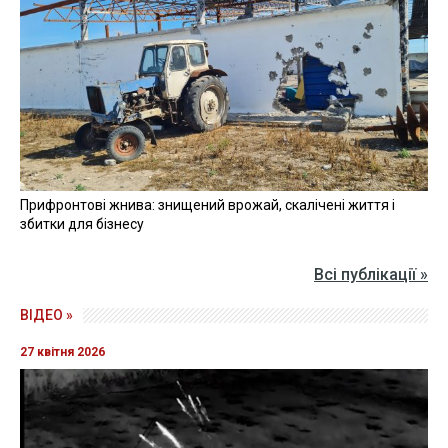
Прифронтові жнива: знищений врожай, скалічені життя і
збитки для бізнесу
Всі публікації »
ВІДЕО »
27 квітня 2026