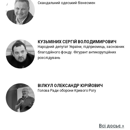
Скандальний одеський бізнесмен
КУЗЬМІНИХ СЕРГІЙ ВОЛОДИМИРОВИЧ
Народний депутат України, підприємець, засновник
благодійного фонду. Фігурант антикорупційних
розслідувань
ВІЛКУЛ ОЛЕКСАНДР ЮРІЙОВИЧ
Голова Ради оборони Кривого Рогу
Всі досьє »