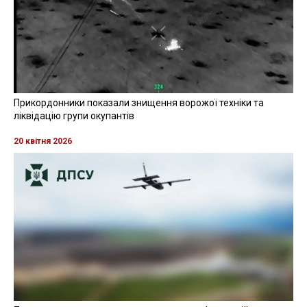
Прикордонники показали знищення ворожої техніки та
ліквідацію групи окупантів
20 квітня 2026