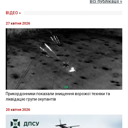
Всі публікації »
ВІДЕО »
27 квітня 2026
Прикордонники показали знищення ворожої техніки та
ліквідацію групи окупантів
20 квітня 2026