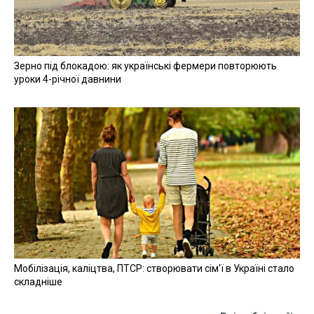
Зерно під блокадою: як українські фермери повторюють
уроки 4-річної давнини
Мобілізація, каліцтва, ПТСР: створювати сім'ї в Україні стало
складніше