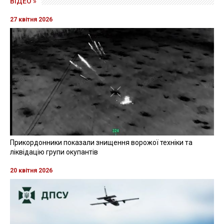
ВІДЕО »
27 квітня 2026
Прикордонники показали знищення ворожої техніки та
ліквідацію групи окупантів
20 квітня 2026