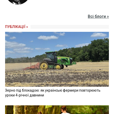
Всі блоги »
ПУБЛІКАЦІЇ »
Зерно під блокадою: як українські фермери повторюють
уроки 4-річної давнини