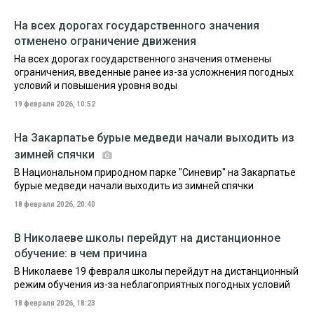
На всех дорогах государственного значения
отменено ограничение движения
На всех дорогах государственного значения отменены
ограничения, введенные ранее из-за усложнения погодных
условий и повышения уровня воды
19 февраля 2026, 10:52
На Закарпатье бурые медведи начали выходить из
зимней спячки
В Национальном природном парке "Синевир" на Закарпатье
бурые медведи начали выходить из зимней спячки
18 февраля 2026, 20:40
В Николаеве школы перейдут на дистанционное
обучение: в чем причина
В Николаеве 19 февраля школы перейдут на дистанционный
режим обучения из-за неблагоприятных погодных условий
18 февраля 2026, 18:23