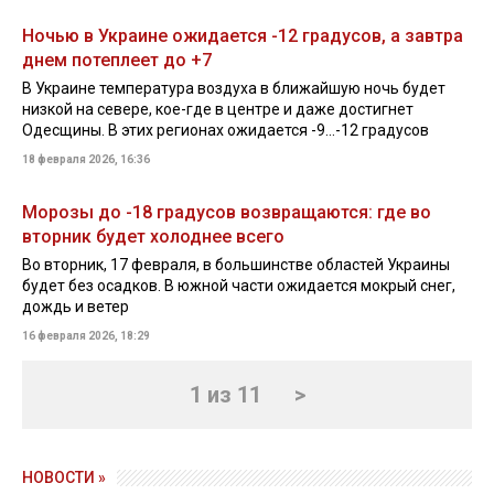
Ночью в Украине ожидается -12 градусов, а завтра
днем потеплеет до +7
В Украине температура воздуха в ближайшую ночь будет
низкой на севере, кое-где в центре и даже достигнет
Одесщины. В этих регионах ожидается -9…-12 градусов
18 февраля 2026, 16:36
Морозы до -18 градусов возвращаются: где во
вторник будет холоднее всего
Во вторник, 17 февраля, в большинстве областей Украины
будет без осадков. В южной части ожидается мокрый снег,
дождь и ветер
16 февраля 2026, 18:29
1 из 11
>
НОВОСТИ »