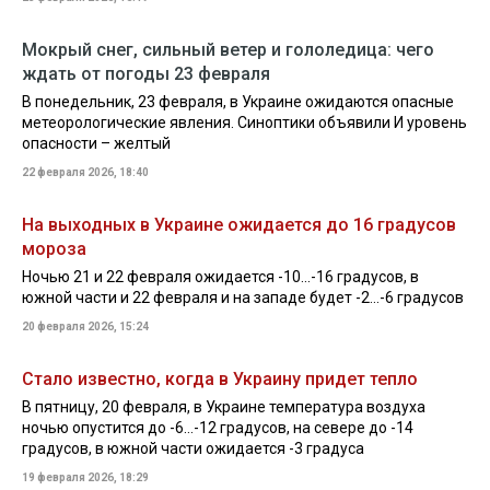
Мокрый снег, сильный ветер и гололедица: чего
ждать от погоды 23 февраля
В понедельник, 23 февраля, в Украине ожидаются опасные
метеорологические явления. Синоптики объявили И уровень
опасности – желтый
22 февраля 2026, 18:40
На выходных в Украине ожидается до 16 градусов
мороза
Ночью 21 и 22 февраля ожидается -10...-16 градусов, в
южной части и 22 февраля и на западе будет -2...-6 градусов
20 февраля 2026, 15:24
Стало известно, когда в Украину придет тепло
В пятницу, 20 февраля, в Украине температура воздуха
ночью опустится до -6…-12 градусов, на севере до -14
градусов, в южной части ожидается -3 градуса
19 февраля 2026, 18:29