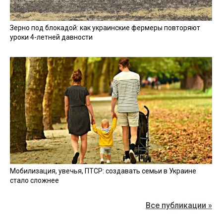
Зерно под блокадой: как украинские фермеры повторяют
уроки 4-летней давности
Мобилизация, увечья, ПТСР: создавать семьи в Украине
стало сложнее
Все публикации »