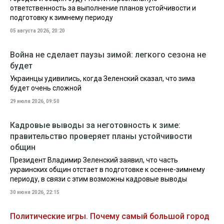
ответственность за выполнение планов устойчивости и
подготовку к зимнему периоду
05 августа 2026, 20:20
Война не сделает паузы зимой: легкого сезона не
будет
Украинцы удивились, когда Зеленский сказал, что зима
будет очень сложной
29 июля 2026, 09:50
Кадровые выводы за неготовность к зиме:
правительство проверяет планы устойчивости
общин
Президент Владимир Зеленский заявил, что часть
украинских общин отстает в подготовке к осенне-зимнему
периоду, в связи с этим возможны кадровые выводы
30 июня 2026, 22:15
Политические игры. Почему самый большой город