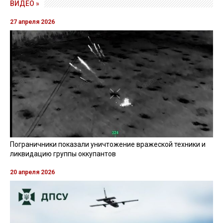
ВИДЕО »
27 апреля 2026
Пограничники показали уничтожение вражеской техники и
ликвидацию группы оккупантов
20 апреля 2026