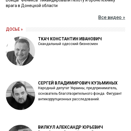
врага в Донецкой области
Все видео »
ДОСЬЕ »
ТКАЧ КОНСТАНТИН ИВАНОВИЧ
Скандальный одесский бизнесмен
СЕРГЕЙ ВЛАДИМИРОВИЧ КУЗЬМИНЫХ
Народный депутат Украины, предприниматель,
основатель благотворительного фонда. Фигурант
антикоррупционных расследований.
ВИЛКУЛ АЛЕКСАНДР ЮРЬЕВИЧ