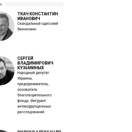
»
ТКАЧ КОНСТАНТИН
ИВАНОВИЧ
Скандальный одесский
бизнесмен
СЕРГЕЙ
ВЛАДИМИРОВИЧ
КУЗЬМИНЫХ
Народный депутат
Украины,
предприниматель,
основатель
благотворительного
фонда. Фигурант
антикоррупционных
расследований.