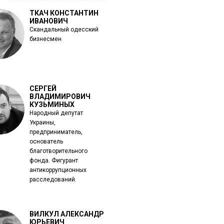
ТКАЧ КОНСТАНТИН
ИВАНОВИЧ
Скандальный одесский
бизнесмен
СЕРГЕЙ
ВЛАДИМИРОВИЧ
КУЗЬМИНЫХ
Народный депутат
Украины,
предприниматель,
основатель
благотворительного
фонда. Фигурант
антикоррупционных
расследований.
ВИЛКУЛ АЛЕКСАНДР
ЮРЬЕВИЧ