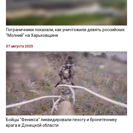
Пограничники показали, как уничтожили девять российских
"Молний" на Харьковщине
07 августа 2025
Бойцы "Феникса" ликвидировали пехоту и бронетехнику
врага в Донецкой области