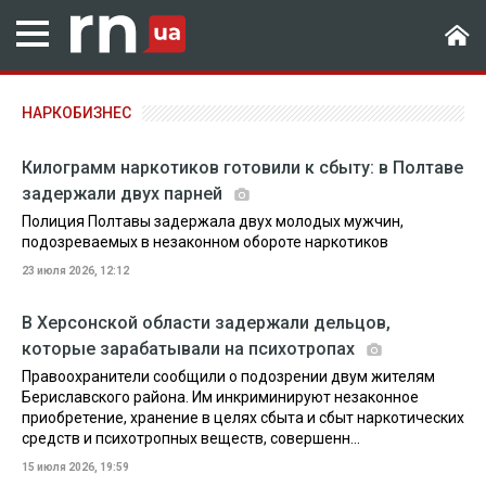
НАРКОБИЗНЕС
Килограмм наркотиков готовили к сбыту: в Полтаве
задержали двух парней
Полиция Полтавы задержала двух молодых мужчин,
подозреваемых в незаконном обороте наркотиков
23 июля 2026, 12:12
В Херсонской области задержали дельцов,
которые зарабатывали на психотропах
Правоохранители сообщили о подозрении двум жителям
Бериславского района. Им инкриминируют незаконное
приобретение, хранение в целях сбыта и сбыт наркотических
средств и психотропных веществ, совершенн...
15 июля 2026, 19:59