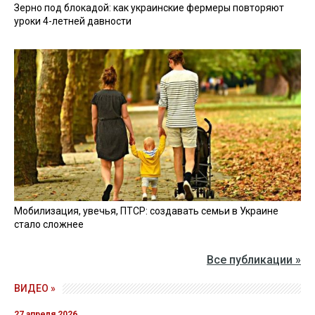
Зерно под блокадой: как украинские фермеры повторяют
уроки 4-летней давности
Мобилизация, увечья, ПТСР: создавать семьи в Украине
стало сложнее
Все публикации »
ВИДЕО »
27 апреля 2026