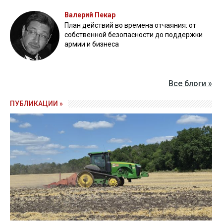
Валерий Пекар
План действий во времена отчаяния: от
собственной безопасности до поддержки
армии и бизнеса
Все блоги »
ПУБЛИКАЦИИ »