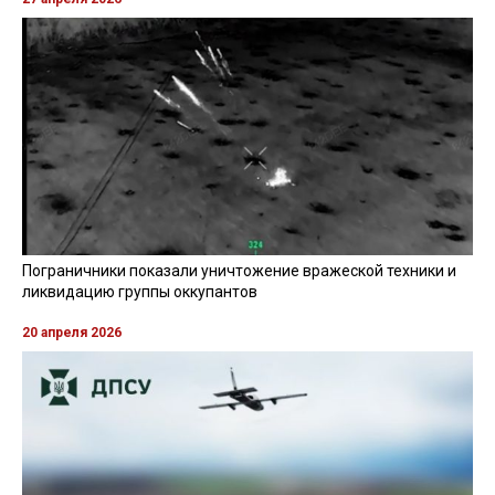
Пограничники показали уничтожение вражеской техники и
ликвидацию группы оккупантов
20 апреля 2026