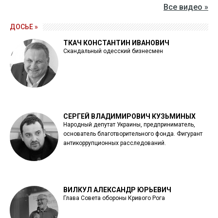
Все видео »
ДОСЬЕ »
ТКАЧ КОНСТАНТИН ИВАНОВИЧ
Скандальный одесский бизнесмен
СЕРГЕЙ ВЛАДИМИРОВИЧ КУЗЬМИНЫХ
Народный депутат Украины, предприниматель,
основатель благотворительного фонда. Фигурант
антикоррупционных расследований.
ВИЛКУЛ АЛЕКСАНДР ЮРЬЕВИЧ
Глава Совета обороны Кривого Рога