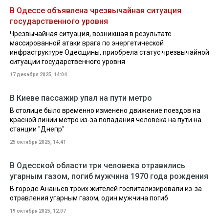
В Одессе объявлена чрезвычайная ситуация
государственного уровня
Чрезвычайная ситуация, возникшая в результате
массированной атаки врага по энергетической
инфраструктуре Одесщины, приобрела статус чрезвычайной
ситуации государственного уровня
17 декабря 2025, 14:04
В Киеве пассажир упал на пути метро
В столице было временно изменено движение поездов на
красной линии метро из-за попадания человека на пути на
станции "Днепр"
25 октября 2025, 14:41
В Одесской области три человека отравились
угарным газом, погиб мужчина 1970 года рождения
В городе Ананьев троих жителей госпитализировали из-за
отравления угарным газом, один мужчина погиб
19 октября 2025, 12:07