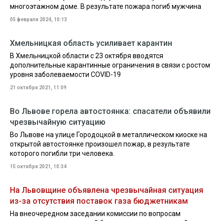
многоэтажном доме. В результате пожара погиб мужчина
05 февраля 2024, 10:13
Хмельницкая область усиливает карантин
В Хмельницкой области с 23 октября вводятся
дополнительные карантинные ограничения в связи с ростом
уровня заболеваемости COVID-19
21 октября 2021, 11:09
Во Львове горела автостоянка: спасатели объявили
чрезвычайную ситуацию
Во Львове на улице Городоцкой в металлическом киоске на
открытой автостоянке произошел пожар, в результате
которого погибли три человека.
15 октября 2021, 10:34
На Львовщине объявлена чрезвычайная ситуация
из-за отсутствия поставок газа бюджетникам
На внеочередном заседании комиссии по вопросам