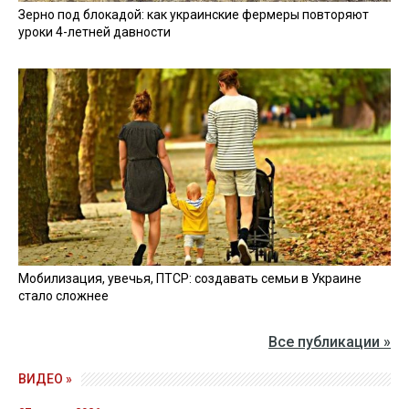
Зерно под блокадой: как украинские фермеры повторяют
уроки 4-летней давности
Мобилизация, увечья, ПТСР: создавать семьи в Украине
стало сложнее
Все публикации »
ВИДЕО »