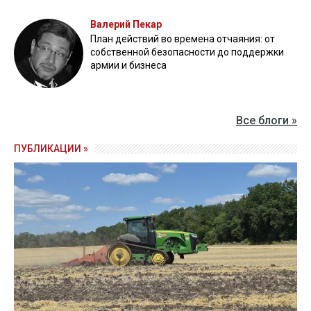
Валерий Пекар
План действий во времена отчаяния: от
собственной безопасности до поддержки
армии и бизнеса
Все блоги »
ПУБЛИКАЦИИ »