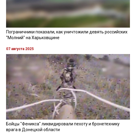
Пограничники показали, как уничтожили девять российских
"Молний" на Харьковщине
07 августа 2025
Бойцы "Феникса" ликвидировали пехоту и бронетехнику
врага в Донецкой области