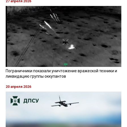
27 апреля 2026
Пограничники показали уничтожение вражеской техники и
ликвидацию группы оккупантов
20 апреля 2026