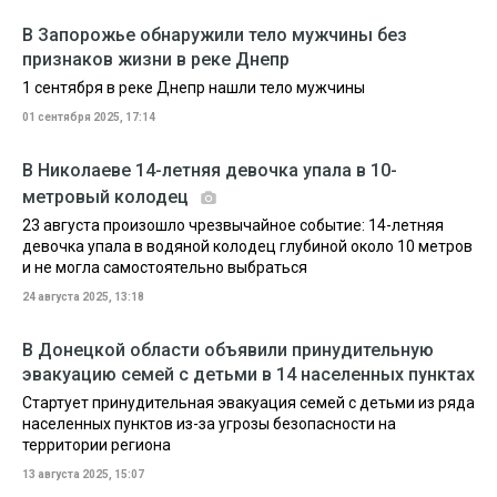
В Запорожье обнаружили тело мужчины без
признаков жизни в реке Днепр
1 сентября в реке Днепр нашли тело мужчины
01 сентября 2025, 17:14
В Николаеве 14-летняя девочка упала в 10-
метровый колодец
23 августа произошло чрезвычайное событие: 14-летняя
девочка упала в водяной колодец глубиной около 10 метров
и не могла самостоятельно выбраться
24 августа 2025, 13:18
В Донецкой области объявили принудительную
эвакуацию семей с детьми в 14 населенных пунктах
Стартует принудительная эвакуация семей с детьми из ряда
населенных пунктов из-за угрозы безопасности на
территории региона
13 августа 2025, 15:07