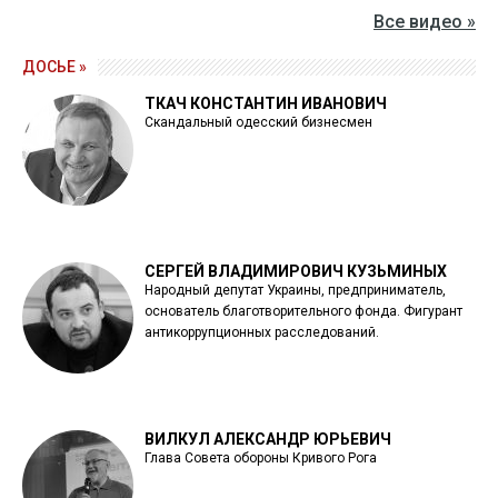
Все видео »
ДОСЬЕ »
ТКАЧ КОНСТАНТИН ИВАНОВИЧ
Скандальный одесский бизнесмен
СЕРГЕЙ ВЛАДИМИРОВИЧ КУЗЬМИНЫХ
Народный депутат Украины, предприниматель,
основатель благотворительного фонда. Фигурант
антикоррупционных расследований.
ВИЛКУЛ АЛЕКСАНДР ЮРЬЕВИЧ
Глава Совета обороны Кривого Рога