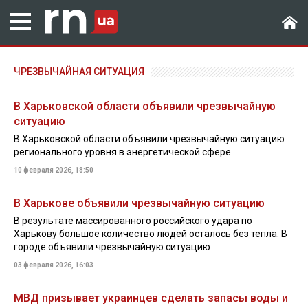
ЧРЕЗВЫЧАЙНАЯ СИТУАЦИЯ
В Харьковской области объявили чрезвычайную
ситуацию
В Харьковской области объявили чрезвычайную ситуацию
регионального уровня в энергетической сфере
10 февраля 2026, 18:50
В Харькове объявили чрезвычайную ситуацию
В результате массированного российского удара по
Харькову большое количество людей осталось без тепла. В
городе объявили чрезвычайную ситуацию
03 февраля 2026, 16:03
МВД призывает украинцев сделать запасы воды и