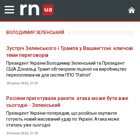
ВОЛОДИМИР ЗЕЛЕНСЬКИЙ
Зустріч Зеленського і Трампа у Вашингтоні: ключові
теми переговорів
Президент України Володимир Зеленський та Президент
США Дональд Трамп обговорили ліцензії на виробництво
перехоплювачів для систем ППО "Patriot"
28 липня 2026, 21:05
Росіяни приготували ракети: атака може бути вже
сьогодні - Зеленський
Президент України попередив, що російські окупанти
готують новий масований удар по Україні. Атака може
статись уже сьогодні
24 липня 2026, 21:20