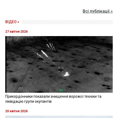
Всі публікації »
ВІДЕО »
27 квітня 2026
Прикордонники показали знищення ворожої техніки та
ліквідацію групи окупантів
20 квітня 2026