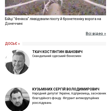
Бійці "Фенікса" ліквідували піхоту й бронетехніку ворога на
Донеччині
Всі відео »
ДОСЬЄ »
ТКАЧ КОСТЯНТИН ІВАНОВИЧ
Скандальний одеський бізнесмен
КУЗЬМІНИХ СЕРГІЙ ВОЛОДИМИРОВИЧ
Народний депутат України, підприємець, засновник
благодійного фонду. Фігурант антикорупційних
розслідувань