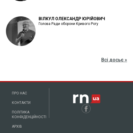
ВІЛКУЛ ОЛЕКСАНДР ЮРІЙОВИЧ
Голова Ради оборони Кривого Рогу
Всі досьє »
ПРО НАС
КОНТАКТИ
ПОЛІТИКА
КОНФІДЕНЦІЙНОСТІ
АРХІВ