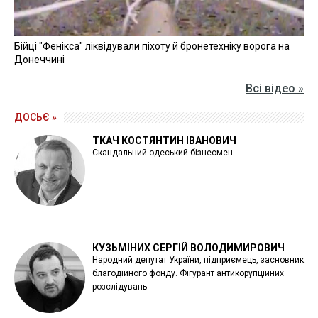
Бійці "Фенікса" ліквідували піхоту й бронетехніку ворога на
Донеччині
Всі відео »
ДОСЬЄ »
ТКАЧ КОСТЯНТИН ІВАНОВИЧ
Скандальний одеський бізнесмен
КУЗЬМІНИХ СЕРГІЙ ВОЛОДИМИРОВИЧ
Народний депутат України, підприємець, засновник
благодійного фонду. Фігурант антикорупційних
розслідувань