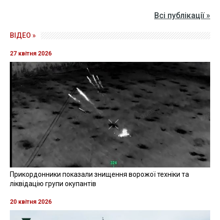
Всі публікації »
ВІДЕО »
27 квітня 2026
Прикордонники показали знищення ворожої техніки та
ліквідацію групи окупантів
20 квітня 2026