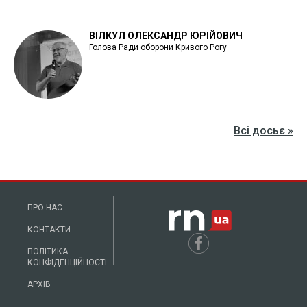
ВІЛКУЛ ОЛЕКСАНДР ЮРІЙОВИЧ
Голова Ради оборони Кривого Рогу
Всі досьє »
ПРО НАС
КОНТАКТИ
ПОЛІТИКА
КОНФІДЕНЦІЙНОСТІ
АРХІВ