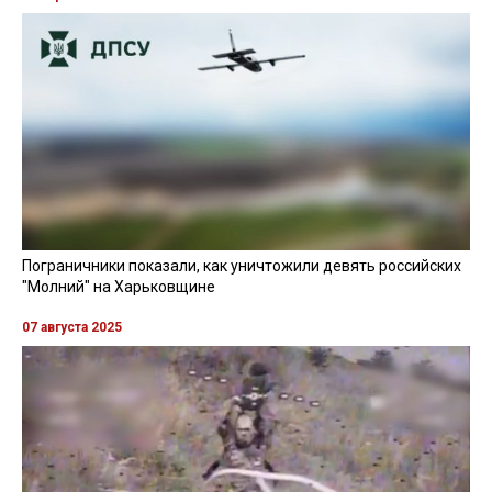
Пограничники показали, как уничтожили девять российских
"Молний" на Харьковщине
07 августа 2025