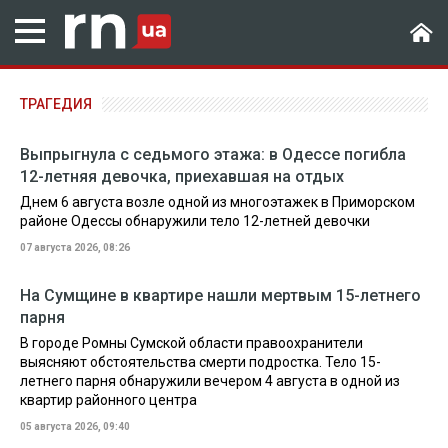
ТРАГЕДИЯ
Выпрыгнула с седьмого этажа: в Одессе погибла
12-летняя девочка, приехавшая на отдых
Днем 6 августа возле одной из многоэтажек в Приморском
районе Одессы обнаружили тело 12-летней девочки
07 августа 2026, 08:26
На Сумщине в квартире нашли мертвым 15-летнего
парня
В городе Ромны Сумской области правоохранители
выясняют обстоятельства смерти подростка. Тело 15-
летнего парня обнаружили вечером 4 августа в одной из
квартир районного центра
05 августа 2026, 09:40