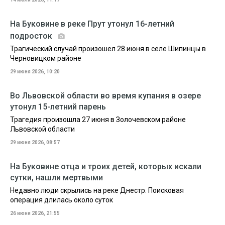
На Буковине в реке Прут утонул 16-летний
подросток
Трагический случай произошел 28 июня в селе Шипинцы в
Черновицком районе
29 июня 2026, 10:20
Во Львовской области во время купания в озере
утонул 15-летний парень
Трагедия произошла 27 июня в Золочевском районе
Львовской области
29 июня 2026, 08:57
На Буковине отца и троих детей, которых искали
сутки, нашли мертвыми
Недавно люди скрылись на реке Днестр. Поисковая
операция длилась около суток
26 июня 2026, 21:55