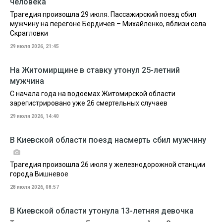
человека
Трагедия произошла 29 июля. Пассажирский поезд сбил
мужчину на перегоне Бердичев – Михайленко, вблизи села
Скрагловки
29 июля 2026, 21:45
На Житомирщине в ставку утонул 25-летний
мужчина
С начала года на водоемах Житомирской области
зарегистрировано уже 26 смертельных случаев
29 июля 2026, 14:40
В Киевской области поезд насмерть сбил мужчину
Трагедия произошла 26 июля у железнодорожной станции
города Вишневое
28 июля 2026, 08:57
В Киевской области утонула 13-летняя девочка