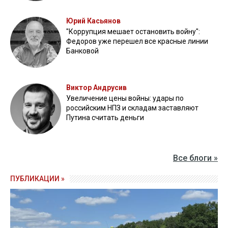
Юрий Касьянов
"Коррупция мешает остановить войну":
Федоров уже перешел все красные линии
Банковой
Виктор Андрусив
Увеличение цены войны: удары по
российским НПЗ и складам заставляют
Путина считать деньги
Все блоги »
ПУБЛИКАЦИИ »