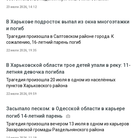
23 июля 2026, 14:12
В Харькове подросток выпал из окна многоэтажки
и погиб
Трагедия произошла в Салтовском районе города. К
сожалению, 16-летний парень погиб
22 июля 2026, 19:35
В Харьковской области трое детей упали в реку: 11-
летняя девочка погибла
Трагедия произошла 20 июля в одном из населённых
пунктов Харьковского района
22 июля 2026, 09:59
Засыпало песком: в Одесской области в карьере
погиб 14-летний парень
Трагедия произошла вечером 13 июля в одном из карьеров
Захаровской громады Раздельнянского района
14 июля 2026, 11:19