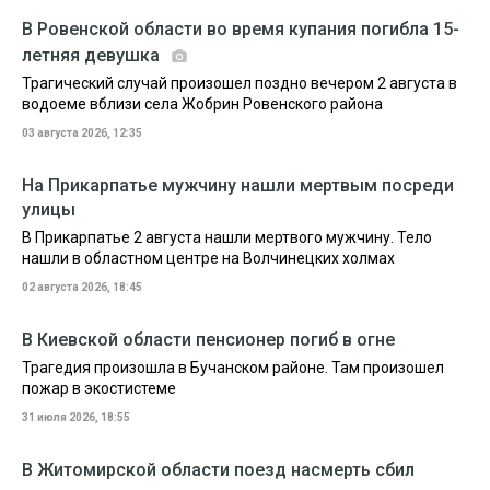
В Ровенской области во время купания погибла 15-
летняя девушка
Трагический случай произошел поздно вечером 2 августа в
водоеме вблизи села Жобрин Ровенского района
03 августа 2026, 12:35
На Прикарпатье мужчину нашли мертвым посреди
улицы
В Прикарпатье 2 августа нашли мертвого мужчину. Тело
нашли в областном центре на Волчинецких холмах
02 августа 2026, 18:45
В Киевской области пенсионер погиб в огне
Трагедия произошла в Бучанском районе. Там произошел
пожар в экостистеме
31 июля 2026, 18:55
В Житомирской области поезд насмерть сбил