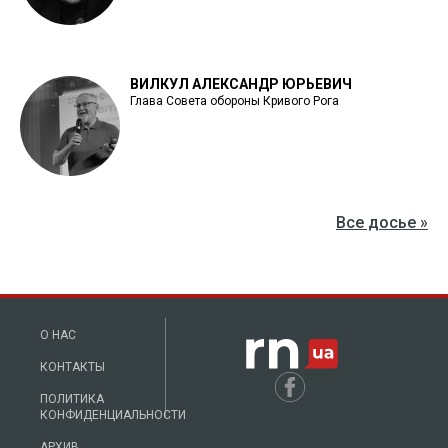
ВИЛКУЛ АЛЕКСАНДР ЮРЬЕВИЧ
Глава Совета обороны Кривого Рога
Все досье »
О НАС
КОНТАКТЫ
ПОЛИТИКА
КОНФИДЕНЦИАЛЬНОСТИ
АРХИВ