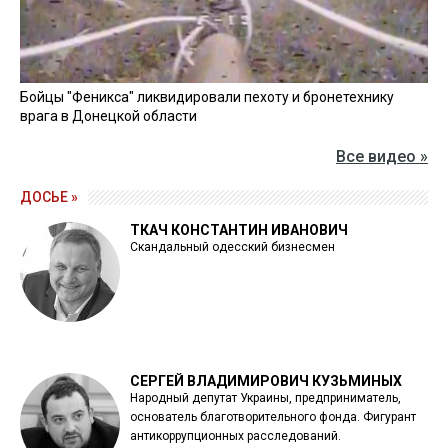
Бойцы "Феникса" ликвидировали пехоту и бронетехнику
врага в Донецкой области
Все видео »
ДОСЬЕ »
ТКАЧ КОНСТАНТИН ИВАНОВИЧ
Скандальный одесский бизнесмен
СЕРГЕЙ ВЛАДИМИРОВИЧ КУЗЬМИНЫХ
Народный депутат Украины, предприниматель,
основатель благотворительного фонда. Фигурант
антикоррупционных расследований.