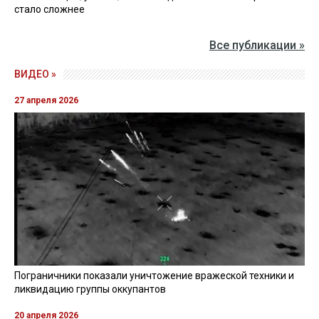
стало сложнее
Все публикации »
ВИДЕО »
27 апреля 2026
Пограничники показали уничтожение вражеской техники и
ликвидацию группы оккупантов
20 апреля 2026