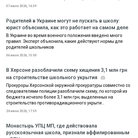
07 июля 2026, 16:59
Родителей в Украине могут не пускать в школу:
юрист объяснила, как это работает на самом деле
В Украине во время военного положения введено много
правил. Эксперт объяснила, какие действуют нормы для
родителей школьников
06 июля 2026, 15:00
В Херсоне разоблачили схему хищения 3,1 млн грн
на строительстве школьного укрытия
Прокуроры Херсонской окружной прокуратуры совместно со
следователями полиции разоблачили схему, по которой из
бюджета исчезло более 3,1 млн грн, выделенных на
строительство противорадиационного укрыти...
24 июня 2026, 17:59
Монастырь УПЦ МП, где действовала
русскоязычная школа, признали аффилированным