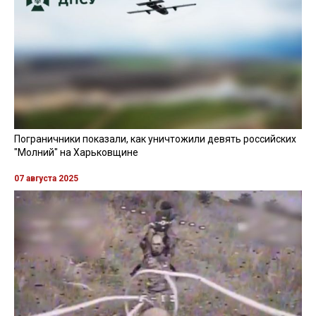
Пограничники показали, как уничтожили девять российских
"Молний" на Харьковщине
07 августа 2025