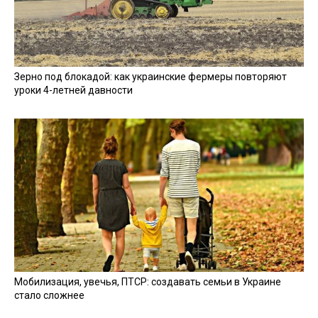
Зерно под блокадой: как украинские фермеры повторяют
уроки 4-летней давности
Мобилизация, увечья, ПТСР: создавать семьи в Украине
стало сложнее