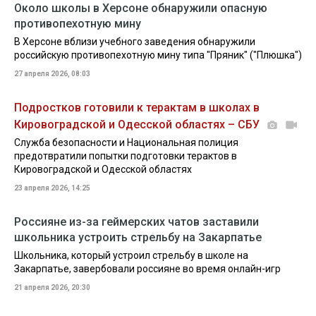
Около школы в Херсоне обнаружили опасную
противопехотную мину
В Херсоне вблизи учебного заведения обнаружили
российскую противопехотную мину типа "Пряник" ("Плюшка")
27 апреля 2026, 08:03
Подростков готовили к терактам в школах в
Кировоградской и Одесской областях – СБУ
Служба безопасности и Национальная полиция
предотвратили попытки подготовки терактов в
Кировоградской и Одесской областях
23 апреля 2026, 14:25
Россияне из-за геймерских чатов заставили
школьника устроить стрельбу на Закарпатье
Школьника, который устроил стрельбу в школе на
Закарпатье, завербовали россияне во время онлайн-игр
21 апреля 2026, 20:30