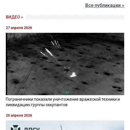
Все публикации »
ВИДЕО »
27 апреля 2026
Пограничники показали уничтожение вражеской техники и
ликвидацию группы оккупантов
20 апреля 2026