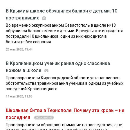
В Крыму в школе обрушился балкон с детьми: 10
пострадавших
Во временно оккупированном Севастополь в школе №13
обрушился балкон вместе с детьми. В результате инцидента
пострадали 10 школьников, один из них находится в
больнице без сознания
20 мая 2026, 13:44
В Кропивницком ученик ранил одноклассника
ножом в школе
Правоохранители Кировоградской области устанавливают
обстоятельства травмирования ученика в одном из учебных
заведений Кропивницкого
14 мая 2026, 11:53
Школьная битва в Тернополе. Почему эта кровь – не
последняя
Правоохранители обращают внимание на последствия, а не