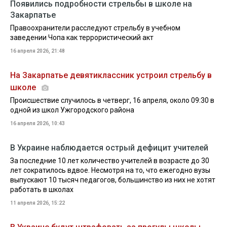
Появились подробности стрельбы в школе на
Закарпатье
Правоохранители расследуют стрельбу в учебном
заведении Чопа как террористический акт
16 апреля 2026, 21:48
На Закарпатье девятиклассник устроил стрельбу в
школе
Происшествие случилось в четверг, 16 апреля, около 09:30 в
одной из школ Ужгородского района
16 апреля 2026, 10:43
В Украине наблюдается острый дефицит учителей
За последние 10 лет количество учителей в возрасте до 30
лет сократилось вдвое. Несмотря на то, что ежегодно вузы
выпускают 10 тысяч педагогов, большинство из них не хотят
работать в школах
11 апреля 2026, 15:22