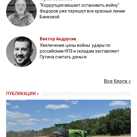
"Коррупция мешает остановить войну":
Федоров уже перешел все красные линии
Банковой
Виктор Андрусив
Увеличение цены войны: удары по
российским НПЗ и складам заставляют
Путина считать деньги
Все блоги »
ПУБЛИКАЦИИ »