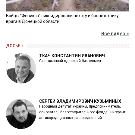
Бойцы "Феникса" ликвидировали пехоту и бронетехнику
врага в Донецкой области
Все видео »
ДОСЬЕ »
ТКАЧ КОНСТАНТИН ИВАНОВИЧ
Скандальный одесский бизнесмен
СЕРГЕЙ ВЛАДИМИРОВИЧ КУЗЬМИНЫХ
Народный депутат Украины, предприниматель,
основатель благотворительного фонда. Фигурант
антикоррупционных расследований.