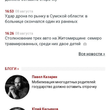
16:53
08 августа
Удар дрона по рынку в Сумской области: в
больнице скончался один из раненых
16:26
08 августа
Столкновение трех авто на Житомирщине: семеро
травмированных, среди них двое детей
Все новости »
БЛОГИ »
Павел Казарин
Мобилизация многодетных родителей:
государство должно оставить отсрочку
Юрий Касьянов