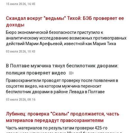
15 июля 2026, 16:45
Скандал вокруг "ведьмы" Тихой: БЭБ проверяет ее
доходы
Бюро экономической безопасности приступило к
аналитическому исследованию возможных противоправных
действий Марии Арефьевой, известной как Мария Тиха
03 июля 2026, 10:43
В Полтаве мужчина тянул беспилотник дворами:
полиция проверяет видео
Правоохранители проводят проверку после появления в
соцсетях видео, на котором мужчина переносит
беспилотник дворами в районе Левада в Полтаве
03 июля 2026, 08:16
Лубинец: проверка "Скалы" продолжается, часть
материалов передадут правоохранителям
Часть материалов по результатам проверки 425-го