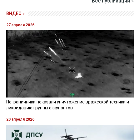
Все публикации »
ВИДЕО »
27 апреля 2026
Пограничники показали уничтожение вражеской техники и
ликвидацию группы оккупантов
20 апреля 2026