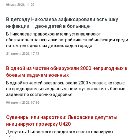
08 мая 2026, 11:20
В детсаду Николаева зафиксировали вспышку
инфекции – двое детей в больнице
В Николаеве правоохранители устанавливают
обстоятельства вспышки острой кишечной инфекции среди
питомцев одного из детских садов города
21 апреля 2026, 17:43
В одной из частей обнаружили 2000 непригодных к
боевым задачам военных
В одной из частей оказалось около 2000 человек, которые,
по предварительным данным, не могут выполнять боевые
задания по состоянию здоровья
06 апреля 2026, 07:56
Сувениры или наркотики: Львовские депутаты
инициируют проверку U420
Депутаты Львовского городского совета планируют