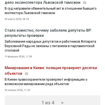
дело эксинспектора Львовской таможни
В суд направили обвинительный акт в отношении бывшего
инспектора Львовской таможни
05 марта 2026, 08:22
Стало известно, почему заболели депутаты ВР:
результаты проверки
Заболевания народных депутатов и работников Аппарата
Верховной Рады не связаны с питанием в парламентской
столовой
19 февраля 2026, 11:38
Минирование в Киеве: полиция проверяет десятки
объектов
В Киеве правоохранители проверяют информацию о
возможном минировании ряда объектов
30 января 2026, 11:24
1 из 4
>