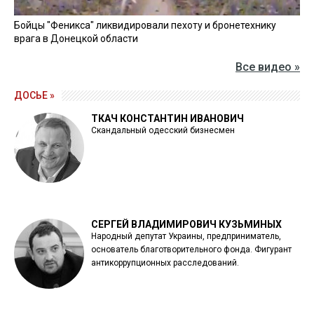
Бойцы "Феникса" ликвидировали пехоту и бронетехнику
врага в Донецкой области
Все видео »
ДОСЬЕ »
ТКАЧ КОНСТАНТИН ИВАНОВИЧ
Скандальный одесский бизнесмен
СЕРГЕЙ ВЛАДИМИРОВИЧ КУЗЬМИНЫХ
Народный депутат Украины, предприниматель,
основатель благотворительного фонда. Фигурант
антикоррупционных расследований.