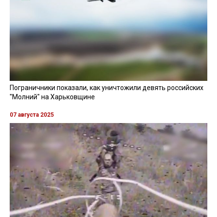
Пограничники показали, как уничтожили девять российских
"Молний" на Харьковщине
07 августа 2025