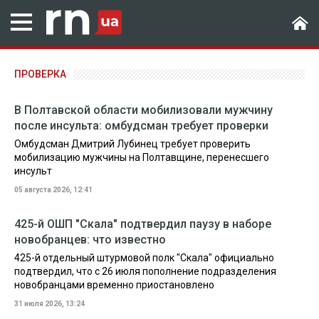
ПРОВЕРКА
В Полтавской области мобилизовали мужчину
после инсульта: омбудсман требует проверки
Омбудсман Дмитрий Лубинец требует проверить
мобилизацию мужчины на Полтавщине, перенесшего
инсульт
05 августа 2026, 12:41
425-й ОШП "Скала" подтвердил паузу в наборе
новобранцев: что известно
425-й отдельный штурмовой полк "Скала" официально
подтвердил, что с 26 июля пополнение подразделения
новобранцами временно приостановлено
31 июля 2026, 13:24