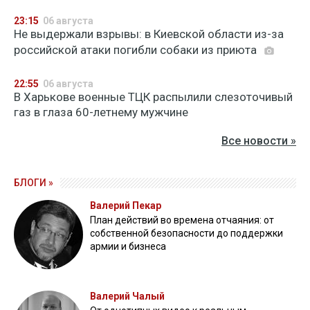
23:15
06 августа
Не выдержали взрывы: в Киевской области из-за
российской атаки погибли собаки из приюта
22:55
06 августа
В Харькове военные ТЦК распылили слезоточивый
газ в глаза 60-летнему мужчине
Все новости »
БЛОГИ »
Валерий Пекар
План действий во времена отчаяния: от
собственной безопасности до поддержки
армии и бизнеса
Валерий Чалый