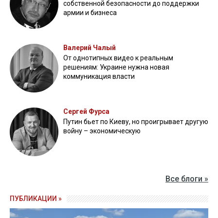
собственной безопасности до поддержки
армии и бизнеса
Валерий Чалый
От однотипных видео к реальным
решениям: Украине нужна новая
коммуникация власти
Сергей Фурса
Путин бьет по Киеву, но проигрывает другую
войну – экономическую
Все блоги »
ПУБЛИКАЦИИ »