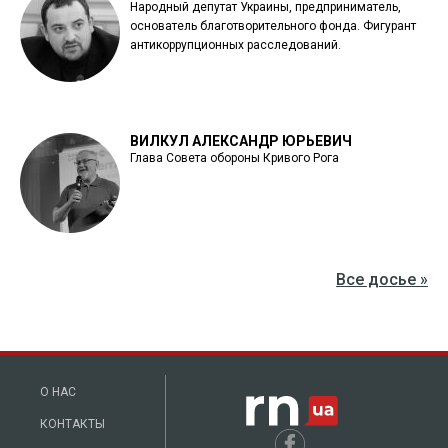
Народный депутат Украины, предприниматель,
основатель благотворительного фонда. Фигурант
антикоррупционных расследований.
ВИЛКУЛ АЛЕКСАНДР ЮРЬЕВИЧ
Глава Совета обороны Кривого Рога
Все досье »
О НАС
КОНТАКТЫ