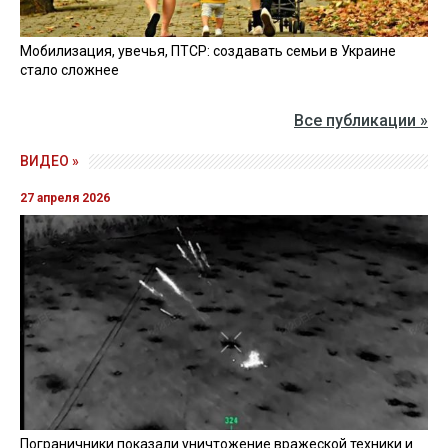
Мобилизация, увечья, ПТСР: создавать семьи в Украине
стало сложнее
Все публикации »
ВИДЕО »
27 апреля 2026
Пограничники показали уничтожение вражеской техники и