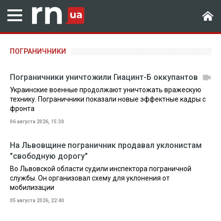
ПОГРАНИЧНИКИ
Пограничники уничтожили Гиацинт-Б оккупантов
Украинские военные продолжают уничтожать вражескую
технику. Пограничники показали новые эффектные кадры с
фронта
06 августа 2026, 15:30
На Львовщине пограничник продавал уклонистам
"свободную дорогу"
Во Львовской области судили инспектора пограничной
службы. Он организовал схему для уклонения от
мобилизации
05 августа 2026, 22:40