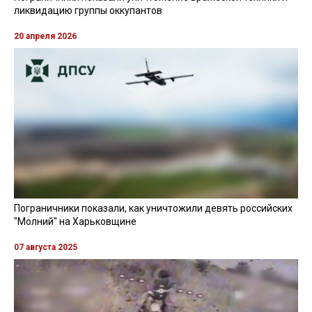
ликвидацию группы оккупантов
20 апреля 2026
Пограничники показали, как уничтожили девять российских
"Молний" на Харьковщине
07 августа 2025