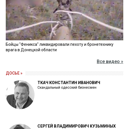
Бойцы "Феникса" ликвидировали пехоту и бронетехнику
врага в Донецкой области
Все видео »
ДОСЬЕ »
ТКАЧ КОНСТАНТИН ИВАНОВИЧ
Скандальный одесский бизнесмен
СЕРГЕЙ ВЛАДИМИРОВИЧ КУЗЬМИНЫХ