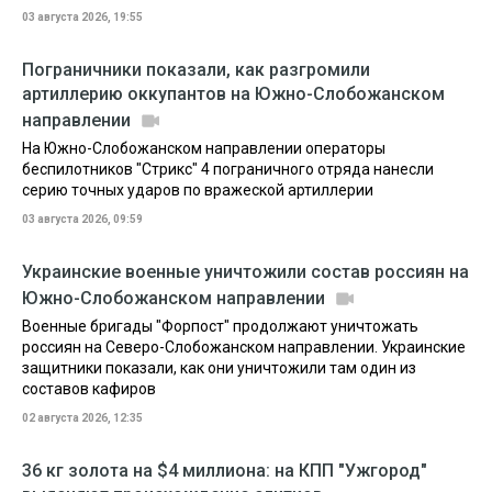
03 августа 2026, 19:55
Пограничники показали, как разгромили
артиллерию оккупантов на Южно-Слобожанском
направлении
На Южно-Слобожанском направлении операторы
беспилотников "Стрикс" 4 пограничного отряда нанесли
серию точных ударов по вражеской артиллерии
03 августа 2026, 09:59
Украинские военные уничтожили состав россиян на
Южно-Слобожанском направлении
Военные бригады "Форпост" продолжают уничтожать
россиян на Северо-Слобожанском направлении. Украинские
защитники показали, как они уничтожили там один из
составов кафиров
02 августа 2026, 12:35
36 кг золота на $4 миллиона: на КПП "Ужгород"