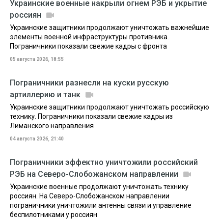
Украинские военные накрыли огнем РЭБ и укрытие
россиян
Украинские защитники продолжают уничтожать важнейшие
элементы военной инфраструктуры противника.
Пограничники показали свежие кадры с фронта
05 августа 2026, 18:55
Пограничники разнесли на куски русскую
артиллерию и танк
Украинские защитники продолжают уничтожать российскую
технику. Пограничники показали свежие кадры из
Лиманского направления
04 августа 2026, 21:40
Пограничники эффектно уничтожили российский
РЭБ на Северо-Слобожанском направлении
Украинские военные продолжают уничтожать технику
россиян. На Северо-Слобожанском направлении
пограничники уничтожили антенны связи и управление
беспилотниками у россиян