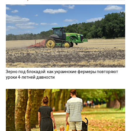
Зерно под блокадой: как украинские фермеры повторяют
уроки 4-летней давности