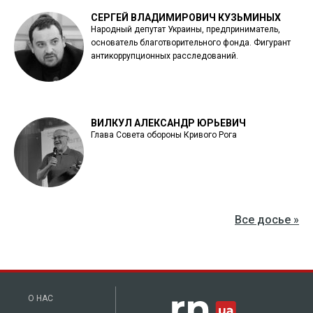
СЕРГЕЙ ВЛАДИМИРОВИЧ КУЗЬМИНЫХ
Народный депутат Украины, предприниматель,
основатель благотворительного фонда. Фигурант
антикоррупционных расследований.
ВИЛКУЛ АЛЕКСАНДР ЮРЬЕВИЧ
Глава Совета обороны Кривого Рога
Все досье »
О НАС