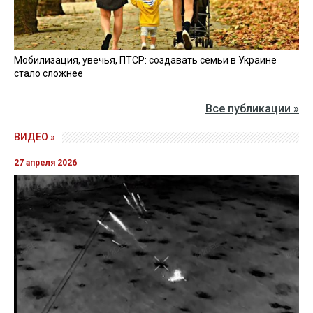
Мобилизация, увечья, ПТСР: создавать семьи в Украине
стало сложнее
Все публикации »
ВИДЕО »
27 апреля 2026