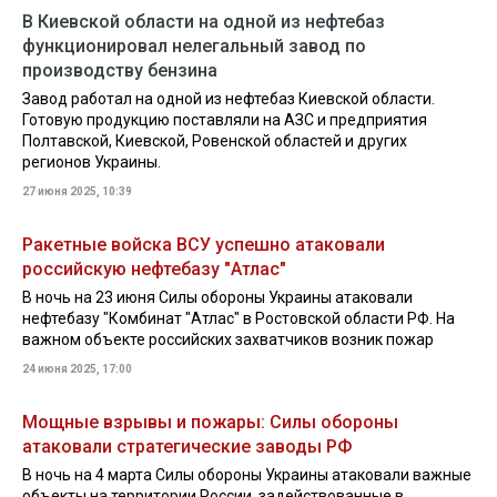
В Киевской области на одной из нефтебаз
функционировал нелегальный завод по
производству бензина
Завод работал на одной из нефтебаз Киевской области.
Готовую продукцию поставляли на АЗС и предприятия
Полтавской, Киевской, Ровенской областей и других
регионов Украины.
27 июня 2025, 10:39
Ракетные войска ВСУ успешно атаковали
российскую нефтебазу "Атлас"
В ночь на 23 июня Силы обороны Украины атаковали
нефтебазу "Комбинат "Атлас" в Ростовской области РФ. На
важном объекте российских захватчиков возник пожар
24 июня 2025, 17:00
Мощные взрывы и пожары: Силы обороны
атаковали стратегические заводы РФ
В ночь на 4 марта Силы обороны Украины атаковали важные
объекты на территории России, задействованные в