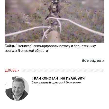
Бойцы "Феникса" ликвидировали пехоту и бронетехнику
врага в Донецкой области
Все видео »
ДОСЬЕ »
ТКАЧ КОНСТАНТИН ИВАНОВИЧ
Скандальный одесский бизнесмен