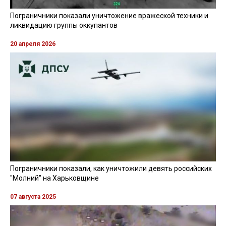
Пограничники показали уничтожение вражеской техники и
ликвидацию группы оккупантов
20 апреля 2026
Пограничники показали, как уничтожили девять российских
"Молний" на Харьковщине
07 августа 2025