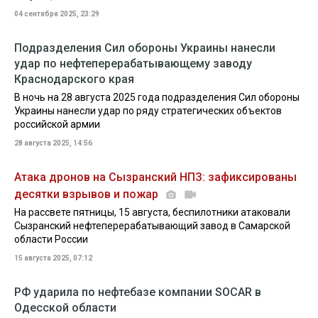
04 сентября 2025, 23:29
Подразделения Сил обороны Украины нанесли
удар по нефтеперерабатывающему заводу
Краснодарского края
В ночь на 28 августа 2025 года подразделения Сил обороны
Украины нанесли удар по ряду стратегических объектов
российской армии
28 августа 2025, 14:56
Атака дронов на Сызранский НПЗ: зафиксированы
десятки взрывов и пожар
На рассвете пятницы, 15 августа, беспилотники атаковали
Сызранский нефтеперерабатывающий завод в Самарской
области России
15 августа 2025, 07:12
РФ ударила по нефтебазе компании SOCAR в
Одесской области