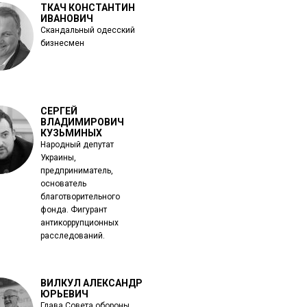
ТКАЧ КОНСТАНТИН
ИВАНОВИЧ
Скандальный одесский
бизнесмен
СЕРГЕЙ
ВЛАДИМИРОВИЧ
КУЗЬМИНЫХ
Народный депутат
Украины,
предприниматель,
основатель
благотворительного
фонда. Фигурант
антикоррупционных
расследований.
ВИЛКУЛ АЛЕКСАНДР
ЮРЬЕВИЧ
Глава Совета обороны