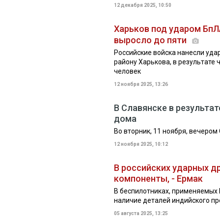
12 декабря 2025, 10:50
Харьков под ударом БпЛ
выросло до пяти
Российские войска нанесли уда
району Харькова, в результате 
человек
12 ноября 2025, 13:26
В Славянске в результат
дома
Во вторник, 11 ноября, вечером
12 ноября 2025, 10:12
В российских ударных д
компоненты, - Ермак
В беспилотниках, применяемых 
наличие деталей индийского п
05 августа 2025, 13:25