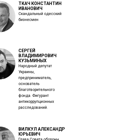
ТКАЧ КОНСТАНТИН
ИВАНОВИЧ
Скандальный одесский
бизнесмен
СЕРГЕЙ
ВЛАДИМИРОВИЧ
КУЗЬМИНЫХ
Народный депутат
Украины,
предприниматель,
основатель
благотворительного
фонда. Фигурант
антикоррупционных
расследований.
ВИЛКУЛ АЛЕКСАНДР
ЮРЬЕВИЧ
Глава Совета обороны