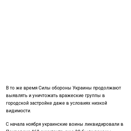
В то же время Силы обороны Украины продолжают
выявлять и уничтожать вражеские группы в
городской застройке даже в условиях низкой
видимости.
С начала ноября украинские воины ликвидировали в