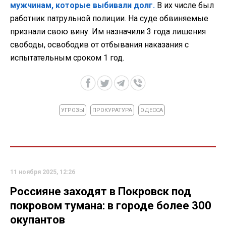
мужчинам, которые выбивали долг.
В их числе был
работник патрульной полиции. На суде обвиняемые
признали свою вину. Им назначили 3 года лишения
свободы, освободив от отбывания наказания с
испытательным сроком 1 год.
УГРОЗЫ
ПРОКУРАТУРА
ОДЕССА
11 ноября 2025, 12:26
Россияне заходят в Покровск под
покровом тумана: в городе более 300
окупантов