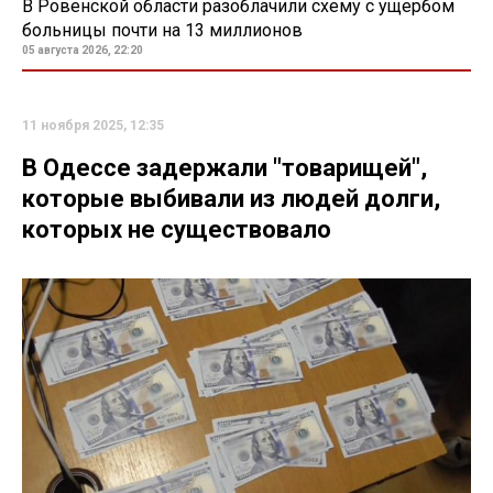
В Ровенской области разоблачили схему с ущербом
больницы почти на 13 миллионов
05 августа 2026, 22:20
11 ноября 2025, 12:35
В Одессе задержали "товарищей",
которые выбивали из людей долги,
которых не существовало