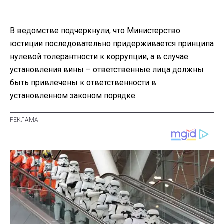
В ведомстве подчеркнули, что Министерство
юстиции последовательно придерживается принципа
нулевой толерантности к коррупции, а в случае
установления вины – ответственные лица должны
быть привлечены к ответственности в
установленном законом порядке.