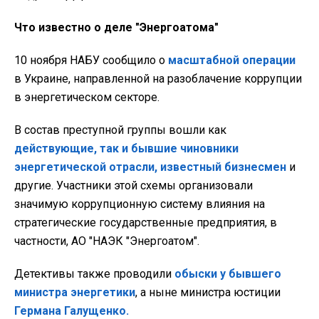
Что известно о деле "Энергоатома"
10 ноября НАБУ сообщило о
масштабной операции
в Украине, направленной на разоблачение коррупции
в энергетическом секторе.
В состав преступной группы вошли как
действующие, так и бывшие чиновники
энергетической отрасли, известный бизнесмен
и
другие. Участники этой схемы организовали
значимую коррупционную систему влияния на
стратегические государственные предприятия, в
частности, АО "НАЭК "Энергоатом".
Детективы также проводили
обыски у бывшего
министра энергетики
, а ныне министра юстиции
Германа Галущенко.