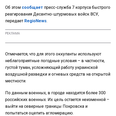
Об этом
сообщает
пресс-служба 7 корпуса быстрого
реагирования Десантно-штурмовых войск ВСУ,
передает
RegioNews
.
Отмечается, что для этого оккупанты используют
неблагоприятные погодные условия – в частности,
густой туман, усложняющий работу украинской
воздушной разведки и огневых средств на открытой
местности.
По данным военных, в городе находится более 300
российских военных. Их цель остается неизменной –
выйти на северные границы Покровска и
попытаться оцепить агломерацию.