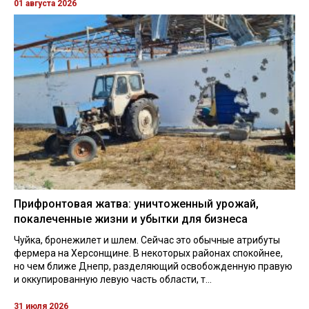
01 августа 2026
Прифронтовая жатва: уничтоженный урожай,
покалеченные жизни и убытки для бизнеса
Чуйка, бронежилет и шлем. Сейчас это обычные атрибуты
фермера на Херсонщине. В некоторых районах спокойнее,
но чем ближе Днепр, разделяющий освобожденную правую
и оккупированную левую часть области, т...
31 июля 2026