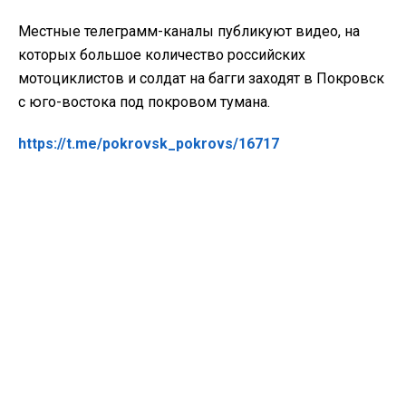
Местные телеграмм-каналы публикуют видео, на
которых большое количество российских
мотоциклистов и солдат на багги заходят в Покровск
с юго-востока под покровом тумана.
https://t.me/pokrovsk_pokrovs/16717