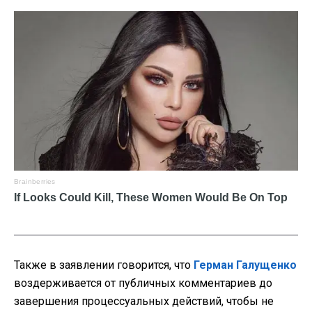
Также в заявлении говорится, что
Герман Галущенко
воздерживается от публичных комментариев до
завершения процессуальных действий, чтобы не