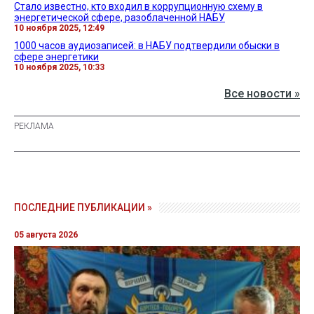
Стало известно, кто входил в коррупционную схему в
энергетической сфере, разоблаченной НАБУ
10 ноября 2025, 12:49
1000 часов аудиозаписей: в НАБУ подтвердили обыски в
сфере энергетики
10 ноября 2025, 10:33
Все новости »
ПОСЛЕДНИЕ ПУБЛИКАЦИИ »
05 августа 2026