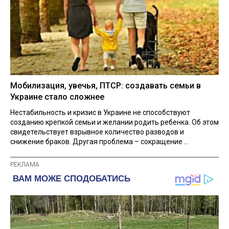
Мобилизация, увечья, ПТСР: создавать семьи в
Украине стало сложнее
Нестабильность и кризис в Украине не способствуют
созданию крепкой семьи и желании родить ребенка. Об этом
свидетельствует взрывное количество разводов и
снижение браков. Другая проблема – сокращение ...