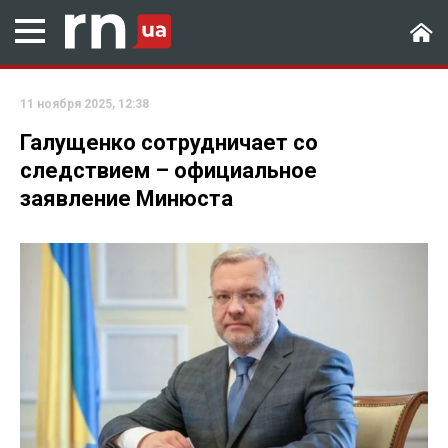
11 ноября 2025, 12:38
Галущенко сотрудничает со
следствием – официальное
заявление Минюста