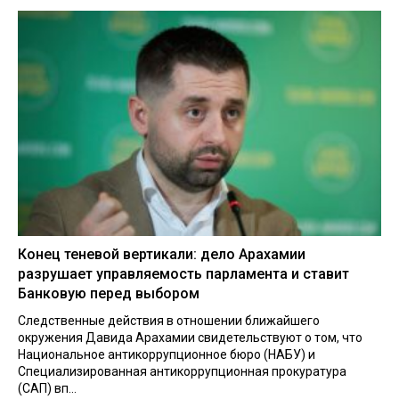
Конец теневой вертикали: дело Арахамии
разрушает управляемость парламента и ставит
Банковую перед выбором
Следственные действия в отношении ближайшего
окружения Давида Арахамии свидетельствуют о том, что
Национальное антикоррупционное бюро (НАБУ) и
Специализированная антикоррупционная прокуратура
(САП) вп...