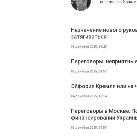
политический анали
Назначение нового руко
затягиваться
08 декабря 2025, 16:25
Переговоры: неприятные
08 декабря 2025, 08:57
Эйфория Кремля или на 
04 декабря 2025, 12:14
Переговоры в Москве. П
финансировании Украины
03 декабря 2025, 07:59