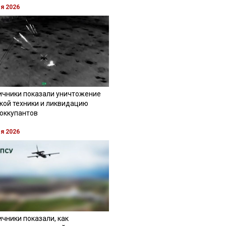
ля 2026
ичники показали уничтожение
кой техники и ликвидацию
 оккупантов
ля 2026
чники показали, как