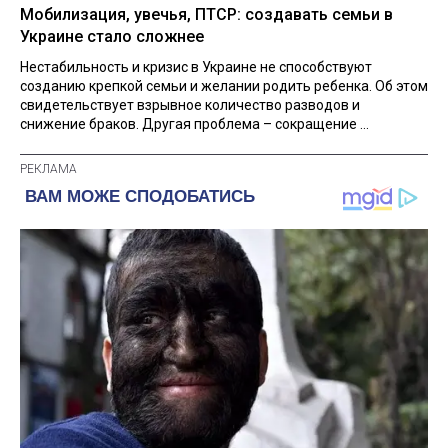
Мобилизация, увечья, ПТСР: создавать семьи в
Украине стало сложнее
Нестабильность и кризис в Украине не способствуют
созданию крепкой семьи и желании родить ребенка. Об этом
свидетельствует взрывное количество разводов и
снижение браков. Другая проблема – сокращение ...