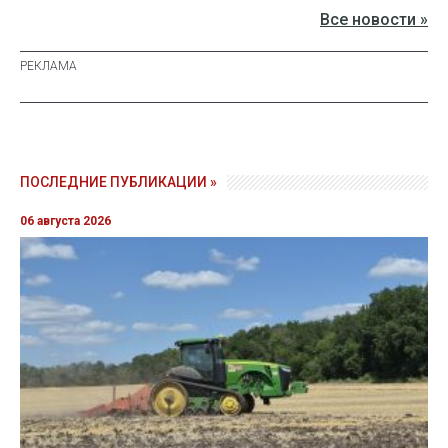
Все новости »
ПОСЛЕДНИЕ ПУБЛИКАЦИИ »
06 августа 2026