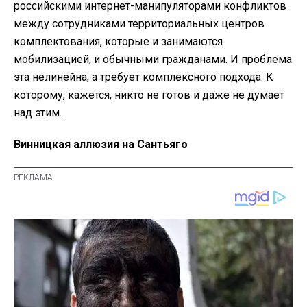
российскими интернет-манипуляторами конфликтов
между сотрудниками территориальных центров
комплектования, которые и занимаются
мобилизацией, и обычными гражданами. И проблема
эта нелинейна, а требует комплексного подхода. К
которому, кажется, никто не готов и даже не думает
над этим.
Винницкая аллюзия на Сантьяго