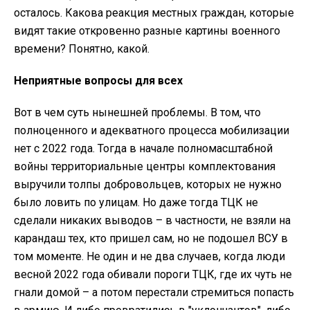
осталось. Какова реакция местных граждан, которые
видят такие откровенно разные картины военного
времени? Понятно, какой.
Неприятные вопросы для всех
Вот в чем суть нынешней проблемы. В том, что
полноценного и адекватного процесса мобилизации
нет с 2022 года. Тогда в начале полномасштабной
войны территориальные центры комплектования
выручили толпы добровольцев, которых не нужно
было ловить по улицам. Но даже тогда ТЦК не
сделали никаких выводов – в частности, не взяли на
карандаш тех, кто пришел сам, но не подошел ВСУ в
том моменте. Не один и не два случаев, когда люди
весной 2022 года обивали пороги ТЦК, где их чуть не
гнали домой – а потом перестали стремиться попасть