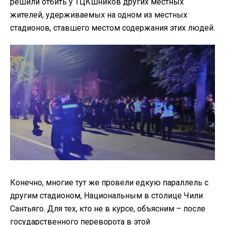
решили отбить у ТЦКшников других местных
жителей, удерживаемых на одном из местных
стадионов, ставшего местом содержания этих людей.
Конечно, многие тут же провели едкую параллель с
другим стадионом, Национальным в столице Чили
Сантьяго. Для тех, кто не в курсе, объясним – после
государственного переворота в этой