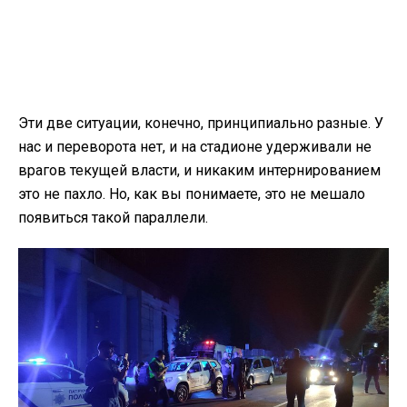
Эти две ситуации, конечно, принципиально разные. У
нас и переворота нет, и на стадионе удерживали не
врагов текущей власти, и никаким интернированием
это не пахло. Но, как вы понимаете, это не мешало
появиться такой параллели.