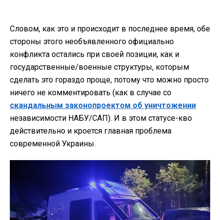
Словом, как это и происходит в последнее время, обе
стороны этого необъявленного официально
конфликта остались при своей позиции, как и
государственные/военные структуры, которым
сделать это гораздо проще, потому что можно просто
ничего не комментировать (как в случае со
скандальным законопроектом об уничтожении
независимости НАБУ/САП). И в этом статусе-кво
действительно и кроется главная проблема
современной Украины.