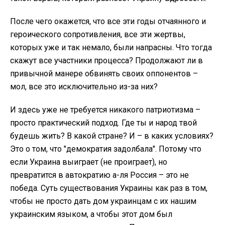
После чего окажется, что все эти годы отчаянного и
героического сопротивления, все эти жертвы,
которых уже и так немало, были напрасны. Что тогда
скажут все участники процесса? Продолжают ли в
привычной манере обвинять своих оппонентов –
мол, все это исключительно из-за них?
И здесь уже не требуется никакого патриотизма –
просто практический подход. Где ты и народ твой
будешь жить? В какой стране? И – в каких условиях?
Это о том, что "демократия задолбала". Потому что
если Украина выиграет (не проиграет), но
превратится в автократию а-ля Россия – это не
победа. Суть существования Украины как раз в том,
чтобы не просто дать дом украинцам с их нашим
украинским языком, а чтобы этот дом был