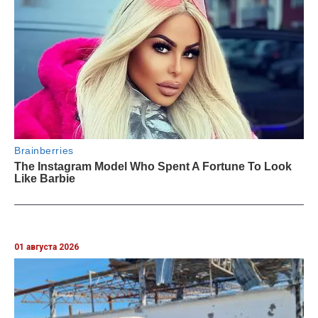
01 августа 2026