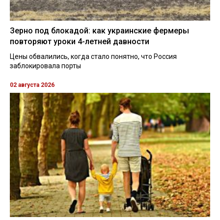
Зерно под блокадой: как украинские фермеры
повторяют уроки 4-летней давности
Цены обвалились, когда стало понятно, что Россия
заблокировала порты
02 августа 2026