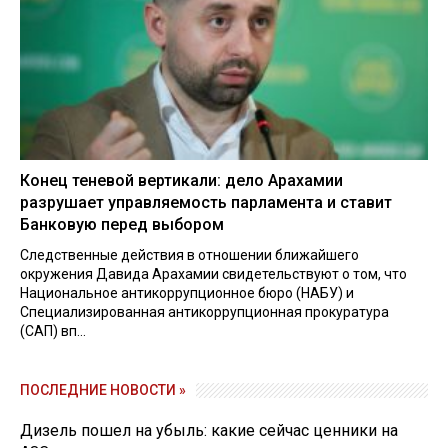
Конец теневой вертикали: дело Арахамии
разрушает управляемость парламента и ставит
Банковую перед выбором
Следственные действия в отношении ближайшего
окружения Давида Арахамии свидетельствуют о том, что
Национальное антикоррупционное бюро (НАБУ) и
Специализированная антикоррупционная прокуратура
(САП) вп...
ПОСЛЕДНИЕ НОВОСТИ »
Дизель пошел на убыль: какие сейчас ценники на