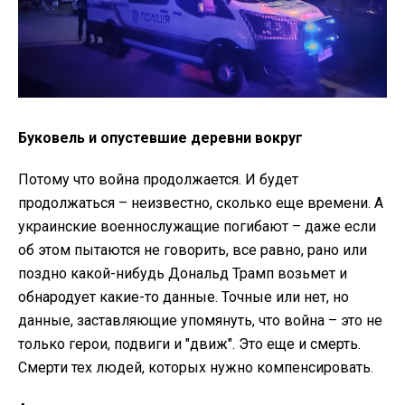
Буковель и опустевшие деревни вокруг
Потому что война продолжается. И будет
продолжаться – неизвестно, сколько еще времени. А
украинские военнослужащие погибают – даже если
об этом пытаются не говорить, все равно, рано или
поздно какой-нибудь Дональд Трамп возьмет и
обнародует какие-то данные. Точные или нет, но
данные, заставляющие упомянуть, что война – это не
только герои, подвиги и "движ". Это еще и смерть.
Смерти тех людей, которых нужно компенсировать.