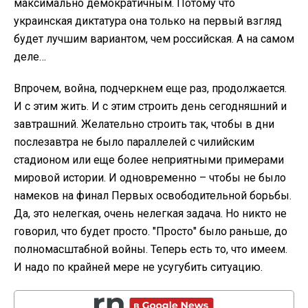
максимально демократичным. Потому что
украинская диктатура она только на первый взгляд
будет лучшим вариантом, чем российская. А на самом
деле…
Впрочем, война, подчеркнем еще раз, продолжается.
И с этим жить. И с этим строить день сегодняшний и
завтрашний. Желательно строить так, чтобы в дни
послезавтра не было параллелей с чилийским
стадионом или еще более неприятными примерами
мировой истории. И одновременно – чтобы не было
намеков на финал Первых освободительной борьбы.
Да, это нелегкая, очень нелегкая задача. Но никто не
говорил, что будет просто. "Просто" было раньше, до
полномасштабной войны. Теперь есть то, что имеем.
И надо по крайней мере не усугубить ситуацию.