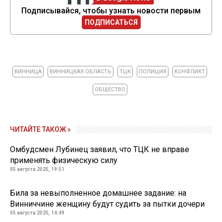
Подписывайся, чтобы узнать новости первым
ПОДПИСАТЬСЯ
ВИННИЦА
ВИННИЦКАЯ ОБЛАСТЬ
ТЦК
ПОЛИЦИЯ
КОНФЛИКТ
ОБЩЕСТВО
ЧИТАЙТЕ ТАКОЖ »
Омбудсмен Лубинец заявил, что ТЦК не вправе
применять физическую силу
05 августа 2025, 19:51
Била за невыполненное домашнее задание: на
Винниччине женщину будут судить за пытки дочери
05 августа 2025, 14:49