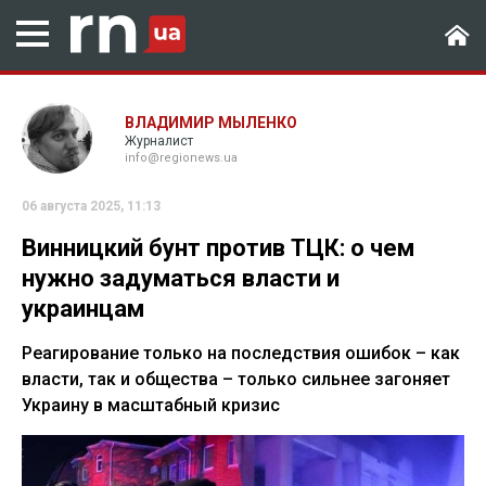
ВЛАДИМИР МЫЛЕНКО
Журналист
info@regionews.ua
06 августа 2025, 11:13
Винницкий бунт против ТЦК: о чем
нужно задуматься власти и
украинцам
Реагирование только на последствия ошибок – как
власти, так и общества – только сильнее загоняет
Украину в масштабный кризис