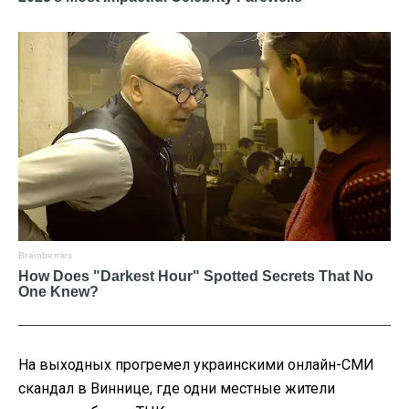
На выходных прогремел украинскими онлайн-СМИ
скандал в Виннице, где одни местные жители