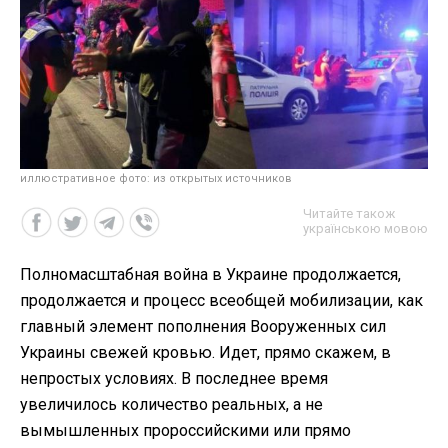
иллюстративное фото: из открытых источников
Читайте також
українською мовою
Полномасштабная война в Украине продолжается,
продолжается и процесс всеобщей мобилизации, как
главный элемент пополнения Вооруженных сил
Украины свежей кровью. Идет, прямо скажем, в
непростых условиях. В последнее время
увеличилось количество реальных, а не
вымышленных пророссийскими или прямо