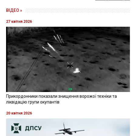
ВІДЕО »
27 квітня 2026
Прикордонники показали знищення ворожої техніки та
ліквідацію групи окупантів
20 квітня 2026