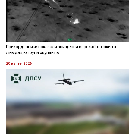
Прикордонники показали знищення ворожої техніки та
ліквідацію групи окупантів
20 квітня 2026