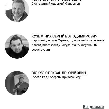
Скандальний одеський бізнесмен
КУЗЬМІНИХ СЕРГІЙ ВОЛОДИМИРОВИЧ
Народний депутат України, підприємець, засновник
благодійного фонду. Фігурант антикорупційних
розслідувань
ВІЛКУЛ ОЛЕКСАНДР ЮРІЙОВИЧ
Голова Ради оборони Кривого Рогу
Всі досьє »