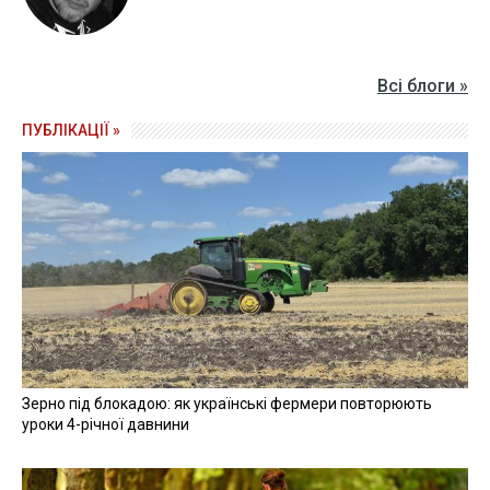
Всі блоги »
ПУБЛІКАЦІЇ »
Зерно під блокадою: як українські фермери повторюють
уроки 4-річної давнини