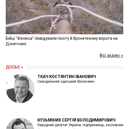
Бійці "Фенікса" ліквідували піхоту й бронетехніку ворога на
Донеччині
Всі відео »
ДОСЬЄ »
ТКАЧ КОСТЯНТИН ІВАНОВИЧ
Скандальний одеський бізнесмен
КУЗЬМІНИХ СЕРГІЙ ВОЛОДИМИРОВИЧ
Народний депутат України, підприємець, засновник