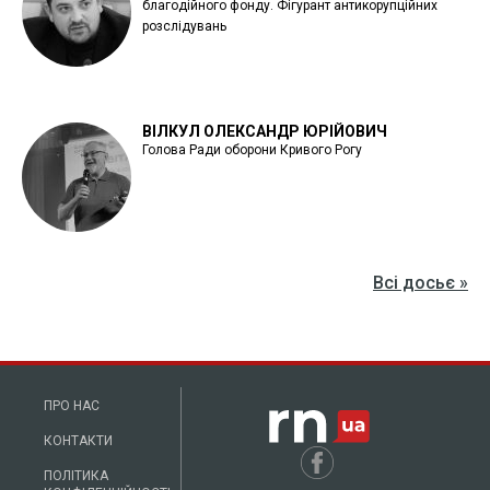
благодійного фонду. Фігурант антикорупційних
розслідувань
ВІЛКУЛ ОЛЕКСАНДР ЮРІЙОВИЧ
Голова Ради оборони Кривого Рогу
Всі досьє »
ПРО НАС
КОНТАКТИ
ПОЛІТИКА