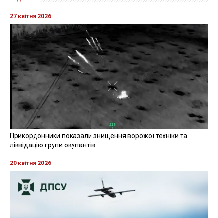
27 квітня 2026
Прикордонники показали знищення ворожої техніки та
ліквідацію групи окупантів
20 квітня 2026