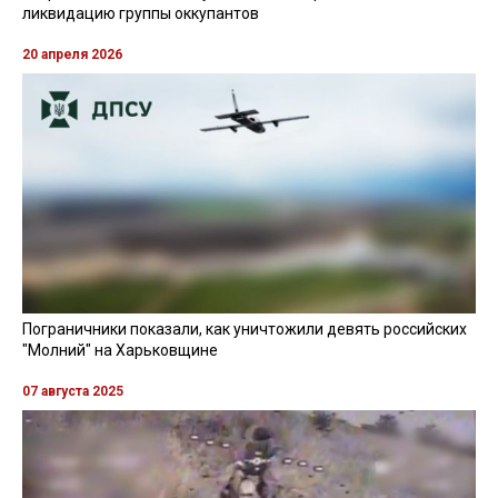
ликвидацию группы оккупантов
20 апреля 2026
Пограничники показали, как уничтожили девять российских
"Молний" на Харьковщине
07 августа 2025