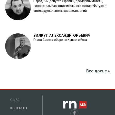
Народный депутат Украины, предприниматель,
основатель благотворительного фонда. Фигурант
антикоррупционных расследований.
ВИЛКУЛ АЛЕКСАНДР ЮРЬЕВИЧ
Глава Совета обороны Кривого Рога
Все досье »
О НАС
КОНТАКТЫ