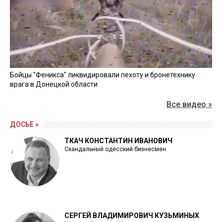
Бойцы "Феникса" ликвидировали пехоту и бронетехнику
врага в Донецкой области
Все видео »
ДОСЬЕ »
ТКАЧ КОНСТАНТИН ИВАНОВИЧ
Скандальный одесский бизнесмен
СЕРГЕЙ ВЛАДИМИРОВИЧ КУЗЬМИНЫХ