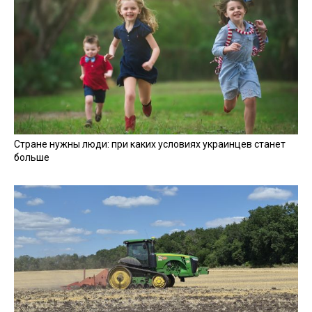
Стране нужны люди: при каких условиях украинцев станет
больше