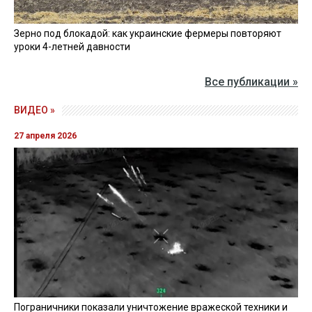
Зерно под блокадой: как украинские фермеры повторяют
уроки 4-летней давности
Все публикации »
ВИДЕО »
27 апреля 2026
Пограничники показали уничтожение вражеской техники и