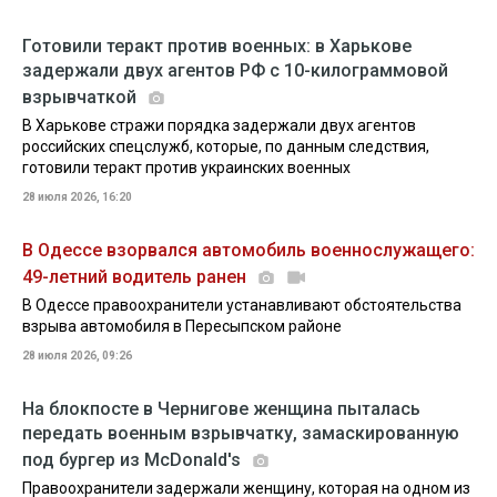
Готовили теракт против военных: в Харькове
задержали двух агентов РФ с 10-килограммовой
взрывчаткой
В Харькове стражи порядка задержали двух агентов
российских спецслужб, которые, по данным следствия,
готовили теракт против украинских военных
28 июля 2026, 16:20
В Одессе взорвался автомобиль военнослужащего:
49-летний водитель ранен
В Одессе правоохранители устанавливают обстоятельства
взрыва автомобиля в Пересыпском районе
28 июля 2026, 09:26
На блокпосте в Чернигове женщина пыталась
передать военным взрывчатку, замаскированную
под бургер из McDonald's
Правоохранители задержали женщину, которая на одном из