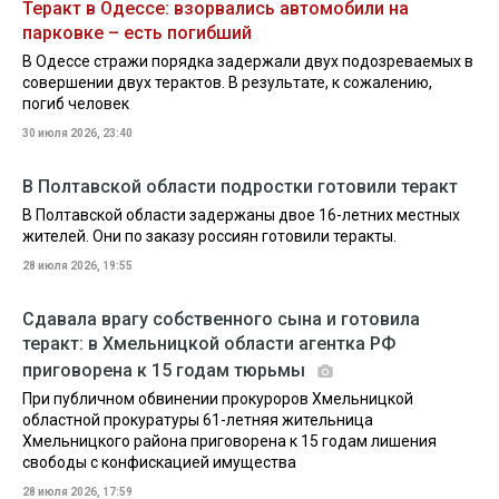
Теракт в Одессе: взорвались автомобили на
парковке – есть погибший
В Одессе стражи порядка задержали двух подозреваемых в
совершении двух терактов. В результате, к сожалению,
погиб человек
30 июля 2026, 23:40
В Полтавской области подростки готовили теракт
В Полтавской области задержаны двое 16-летних местных
жителей. Они по заказу россиян готовили теракты.
28 июля 2026, 19:55
Сдавала врагу собственного сына и готовила
теракт: в Хмельницкой области агентка РФ
приговорена к 15 годам тюрьмы
При публичном обвинении прокуроров Хмельницкой
областной прокуратуры 61-летняя жительница
Хмельницкого района приговорена к 15 годам лишения
свободы с конфискацией имущества
28 июля 2026, 17:59