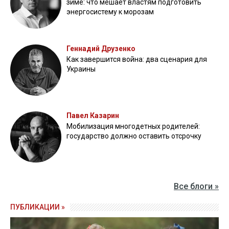
зиме: что мешает властям подготовить
энергосистему к морозам
Геннадий Друзенко
Как завершится война: два сценария для
Украины
Павел Казарин
Мобилизация многодетных родителей:
государство должно оставить отсрочку
Все блоги »
ПУБЛИКАЦИИ »