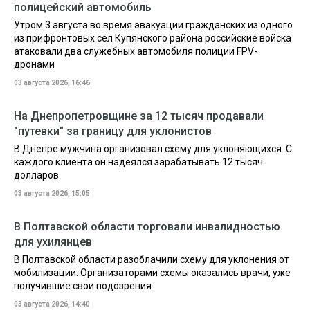
полицейский автомобиль
Утром 3 августа во время эвакуации гражданских из одного
из прифронтовых сел Купянского района российские войска
атаковали два служебных автомобиля полиции FPV-
дронами
03 августа 2026, 16:46
На Днепропетровщине за 12 тысяч продавали
"путевки" за границу для уклонистов
В Днепре мужчина организовал схему для уклоняющихся. С
каждого клиента он надеялся зарабатывать 12 тысяч
долларов
03 августа 2026, 15:05
В Полтавской области торговали инвалидностью
для ухилянцев
В Полтавской области разоблачили схему для уклонения от
мобилизации. Организаторами схемы оказались врачи, уже
получившие свои подозрения
03 августа 2026, 14:40