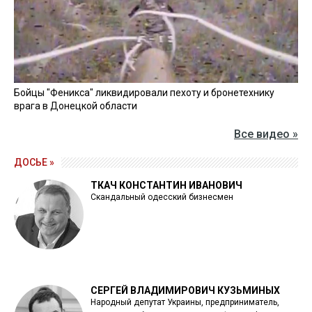
Бойцы "Феникса" ликвидировали пехоту и бронетехнику
врага в Донецкой области
Все видео »
ДОСЬЕ »
ТКАЧ КОНСТАНТИН ИВАНОВИЧ
Скандальный одесский бизнесмен
СЕРГЕЙ ВЛАДИМИРОВИЧ КУЗЬМИНЫХ
Народный депутат Украины, предприниматель,