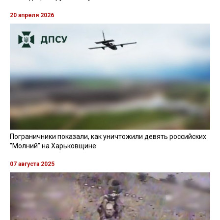
20 апреля 2026
Пограничники показали, как уничтожили девять российских
"Молний" на Харьковщине
07 августа 2025