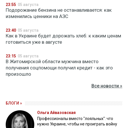
23:55
05 августа
Подорожание бензина не останавливается: как
изменились ценники на АЗС
23:40
05 августа
Как в Украине будет дорожать хлеб: к каким ценам
готовиться уже в августе
23:15
05 августа
В Житомирской области мужчина вместо
получения соцпомощи получил кредит - как это
произошло
Все новости »
БЛОГИ »
Ольга Айвазовская
Профессионалы вместо "лояльных": что
нужно Украине, чтобы не проиграть войну