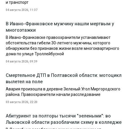
и транспорт
04 августа 2026, 11:37
В Ивано-Франковске мужчину нашли мертвым у
многоэтажки
В Ивано-Франковске правоохранители устанавливают
обстоятельства гибели 30-летнего мужчины, которого
обнаружили без признаков жизни возле многоквартирного
дома по улице Троллейбусной
04 августа 2026, 09:39
Смертельное ДТП в Полтавской области: мотоцикл
вылетел на поле
Авария произошла в деревне Зеленый Угол Миргородского
района. Правоохранители начали расследование
03 августа 2026, 22:20
Абитуриент за полторы тысячи "зелеными": во
Львовской области разоблачили схему в колледже