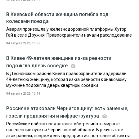
В Киевской области женщина погибла под
колесами поезда
Авария произошла у железнодорожной платформы Хутор
Гай в селе Дружня. Правоохранители начали расследование
04 августа 2026, 13:55
В Киеве 49-летняя женщина из-за ревности
подожгла дверь соседке
В Деснянском районе Киева правоохранители задержали
49-летнюю женщину, которая из-за ревности к знакомому
мужчине подожгла дверь квартиры соседки
04 августа 2026, 13:19
Россияне атаковали Черниговщину: есть раненые,
горели предприятия и инфраструктура
Российские войска продолжают обстреливать мирные
населенные пункты Черниговской области. В результате
атак ранены, повреждены предприятия, почтовые объекты