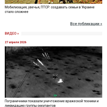
Мобилизация, увечья, ПТСР: создавать семьи в Украине
стало сложнее
Все публикации »
ВИДЕО »
27 апреля 2026
Пограничники показали уничтожение вражеской техники и
ликвидацию группы оккупантов