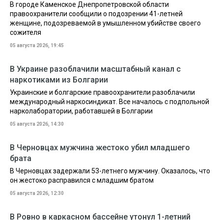
В городе Каменское Днепропетровской области
правоохранители сообщили о подозрении 41-летней
женщине, подозреваемой в умышленном убийстве своего
сожителя
05 августа 2026, 19:45
В Украине разоблачили масштабный канал с
наркотиками из Болгарии
Украинские и болгарские правоохранители разоблачили
международный наркосиндикат. Все началось с подпольной
нарколаборатории, работавшей в Болгарии
05 августа 2026, 14:30
В Черновцах мужчина жестоко убил младшего
брата
В Черновцах задержали 53-летнего мужчину. Оказалось, что
он жестоко расправился с младшим братом
05 августа 2026, 12:30
В Ровно в каркасном бассейне утонул 1-летний