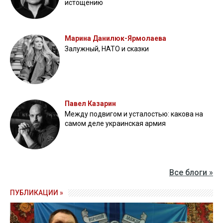
истощению
Марина Данилюк-Ярмолаева
Залужный, НАТО и сказки
Павел Казарин
Между подвигом и усталостью: какова на
самом деле украинская армия
Все блоги »
ПУБЛИКАЦИИ »