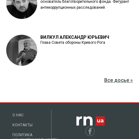
основатель благотворительного фонда. Фигурант
антикоррупционных расследований.
ВИЛКУЛ АЛЕКСАНДР ЮРЬЕВИЧ
Глава Совета обороны Кривого Рога
Все досье »
О НАС
КОНТАКТЫ
ПОЛИТИКА