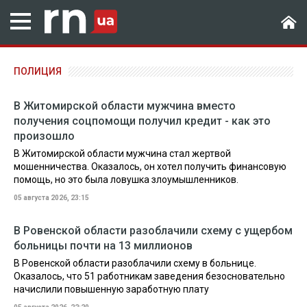
ПОЛИЦИЯ
В Житомирской области мужчина вместо
получения соцпомощи получил кредит - как это
произошло
В Житомирской области мужчина стал жертвой
мошенничества. Оказалось, он хотел получить финансовую
помощь, но это была ловушка злоумышленников.
05 августа 2026, 23:15
В Ровенской области разоблачили схему с ущербом
больницы почти на 13 миллионов
В Ровенской области разоблачили схему в больнице.
Оказалось, что 51 работникам заведения безосновательно
начислили повышенную заработную плату