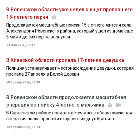
В Ровенской области уже неделю ищут пропавшего
15-летнего парня
Продолжаются масштабные поиски 15-летнего жителя села
Александрия Ровенского района, который ушел из дома еще
5 мая и до сих пор не вернулся
13 мая 2026, 09:47
В Киевской области пропала 17-летняя девушка
Полиция устанавливает местонахождение девушки, которая
пропала 27 апреля в Белой Церкви
28 апреля 2026, 08:30
В Ровенской области продолжается масштабная
операция по поиску 4-летнего мальчика
В Сарненском районе продолжается масштабная поисковая
операция после пропажи старшего из двух братьев
14 апреля 2026, 09:14