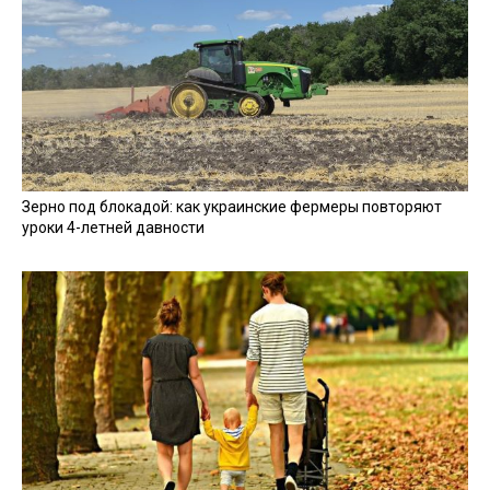
Зерно под блокадой: как украинские фермеры повторяют
уроки 4-летней давности