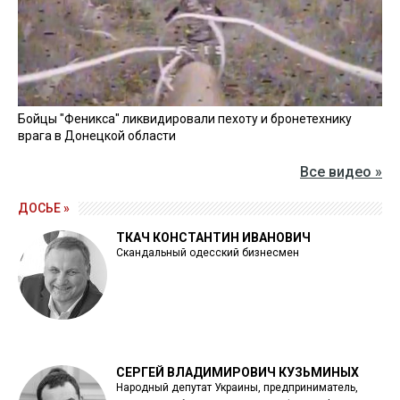
Бойцы "Феникса" ликвидировали пехоту и бронетехнику
врага в Донецкой области
Все видео »
ДОСЬЕ »
ТКАЧ КОНСТАНТИН ИВАНОВИЧ
Скандальный одесский бизнесмен
СЕРГЕЙ ВЛАДИМИРОВИЧ КУЗЬМИНЫХ
Народный депутат Украины, предприниматель,