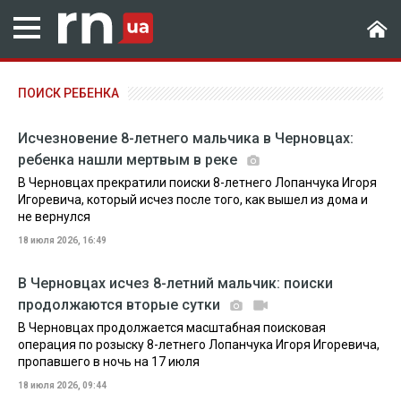
ПОИСК РЕБЕНКА
Исчезновение 8-летнего мальчика в Черновцах:
ребенка нашли мертвым в реке
В Черновцах прекратили поиски 8-летнего Лопанчука Игоря
Игоревича, который исчез после того, как вышел из дома и
не вернулся
18 июля 2026, 16:49
В Черновцах исчез 8-летний мальчик: поиски
продолжаются вторые сутки
В Черновцах продолжается масштабная поисковая
операция по розыску 8-летнего Лопанчука Игоря Игоревича,
пропавшего в ночь на 17 июля
18 июля 2026, 09:44