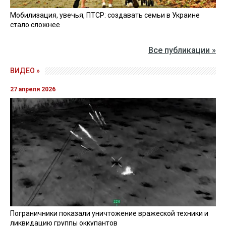
Мобилизация, увечья, ПТСР: создавать семьи в Украине
стало сложнее
Все публикации »
ВИДЕО »
27 апреля 2026
Пограничники показали уничтожение вражеской техники и
ликвидацию группы оккупантов