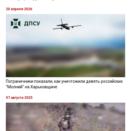
20 апреля 2026
Пограничники показали, как уничтожили девять российских
"Молний" на Харьковщине
07 августа 2025