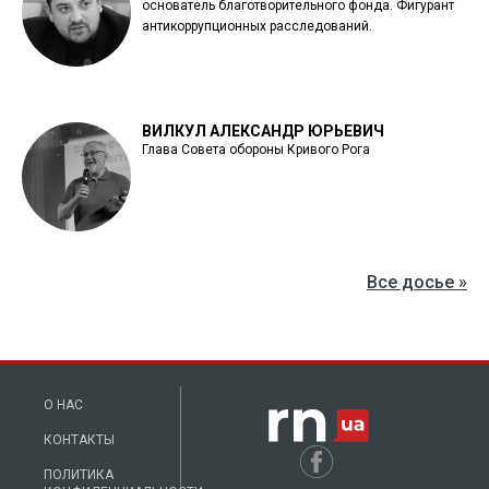
основатель благотворительного фонда. Фигурант
антикоррупционных расследований.
ВИЛКУЛ АЛЕКСАНДР ЮРЬЕВИЧ
Глава Совета обороны Кривого Рога
Все досье »
О НАС
КОНТАКТЫ
ПОЛИТИКА