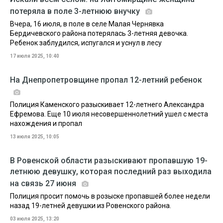
потеряла в поле 3-летнюю внучку
Вчера, 16 июля, в поле в селе Малая Чернявка
Бердичевского района потерялась 3-летняя девочка.
Ребенок заблудился, испугался и уснул в лесу
17 июля 2025, 10:40
На Днепропетровщине пропал 12-летний ребенок
Полиция Каменского разыскивает 12-летнего Александра
Ефремова. Еще 10 июля несовершеннолетний ушел с места
нахождения и пропал
13 июля 2025, 10:05
В Ровенской области разыскивают пропавшую 19-
летнюю девушку, которая последний раз выходила
на связь 27 июня
Полиция просит помочь в розыске пропавшей более недели
назад 19-летней девушки из Ровенского района.
03 июля 2025, 13:20