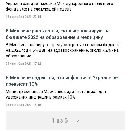
Украина ожидает миссию Международного валютного
фонда уже на следующей неделе
13 сентября 2021, 20:14
В Минфине рассказали, сколько планируют в
бюджете 2022 на образование и медицину
В Минфине планируют предусмотреть в сводном бюджете
на 2022 год 4,5% ВВП на здравоохранение, около 7,2% - на
образование
03 сентября 2021, 17:12
В Минфине надеются, что инфляция в Украине не
превысит 10%
Министр финансов Марченко видит потенциал для
удержания инфляции в рамках 10%
03 сентября 2021, 15:10
1 из 6
>