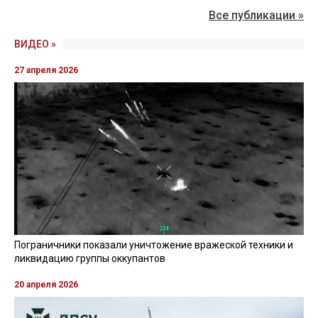
Все публикации »
ВИДЕО »
27 апреля 2026
Пограничники показали уничтожение вражеской техники и
ликвидацию группы оккупантов
20 апреля 2026