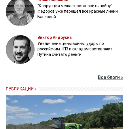
"Коррупция мешает остановить войну":
Федоров уже перешел все красные линии
Банковой
Виктор Андрусив
Увеличение цены войны: удары по
российским НПЗ и складам заставляют
Путина считать деньги
Все блоги »
ПУБЛИКАЦИИ »