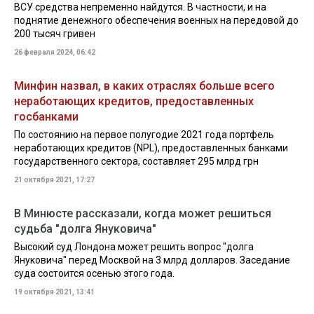
ВСУ средства непременно найдутся. В частности, и на
поднятие денежного обеспечения военных на передовой до
200 тысяч гривен
26 февраля 2024, 06:42
Минфин назвал, в каких отраслях больше всего
неработающих кредитов, предоставленных
госбанками
По состоянию на первое полугодие 2021 года портфель
неработающих кредитов (NPL), предоставленных банками
государственного сектора, составляет 295 млрд грн
21 октября 2021, 17:27
В Минюсте рассказали, когда может решиться
судьба "долга Януковича"
Высокий суд Лондона может решить вопрос "долга
Януковича" перед Москвой на 3 млрд долларов. Заседание
суда состоится осенью этого года.
19 октября 2021, 13:41