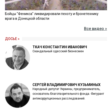
Бойцы "Феникса" ликвидировали пехоту и бронетехнику
врага в Донецкой области
Все видео »
ДОСЬЕ »
ТКАЧ КОНСТАНТИН ИВАНОВИЧ
Скандальный одесский бизнесмен
СЕРГЕЙ ВЛАДИМИРОВИЧ КУЗЬМИНЫХ
Народный депутат Украины, предприниматель,
основатель благотворительного фонда. Фигурант
антикоррупционных расследований.