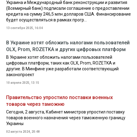
Украина и Международный банк реконструкции и развития
(Всемирный банк) подписали соглашение о предоставлении
кредита на сумму 246,5 млн долларов США. Финансирование
будет осуществляться в рамках прогр...
13 сентября 2025, 16:04
В Украине хотят обложить налогами пользователей
OLX, Prom, ROZETKA и других цифровых платформ
В Украине хотят обложить налогами пользователей
цифровых платформ, таких как OLX, Prom, ROZETKA и
другие. В Минфине уже разработали соответствующий
законопроект
10 апреля 2025, 13:15
Правительство упростило поставки военных
товаров через таможню
Сегодня, 2 августа, Кабинет министров упростил поставку
товаров военного назначения через таможенную границу
Украины
02 августа 2024, 20:48