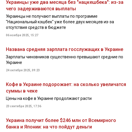
Украинцы уже два месяца без "нацкешбека": из-за
чего задерживаются выплаты
Украинцы не получают выплаты по программе
"Национальный кэшбек" уже более двух месяцев из-за
отсутствия средств в бюджете
06 ноября 2025, 15:27
Названа средняя зарплата госслужащих в Украине
Зарплаты чиновников существенно превышают средние по
Украине
24 октября 2025, 09:23
Кофе в Украине подорожает: на сколько увеличатся
суммы в чеке
Цены на кофе в Украине продолжают расти
23 сентября 2025, 17:36
Украина получит более $246 млн от Всемирного
банка и Японии: на что пойдут деньги