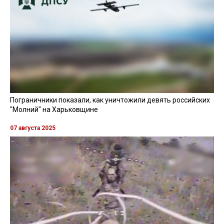
Пограничники показали, как уничтожили девять российских
"Молний" на Харьковщине
07 августа 2025