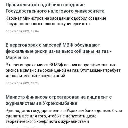
Правительство одобрило создание
Государственного налогового университета
Кабинет Министров на заседании одобрил создание
Государственного налогового университета
06 октября 2021, 15:04
В переговорах с миссией МВФ обсуждают
фискальные риски из-за высокой цены на газ -
Марченко
В переговорах с миссией МВФ возник вопрос фискальных
рисков в связи с высокой ценой на газ. Этот момент требует
дополнительных консультаций
06 октября 2021, 13:25
Министр финансов отреагировал на инцидент с
журналистами в Укрэксимбанке
Руководство государственного Укрэксимбанка должно было
сделать все для того, чтобы не допустить даже
теоретического конфликта с журналистами