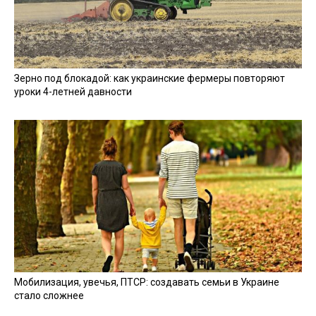
Зерно под блокадой: как украинские фермеры повторяют
уроки 4-летней давности
Мобилизация, увечья, ПТСР: создавать семьи в Украине
стало сложнее