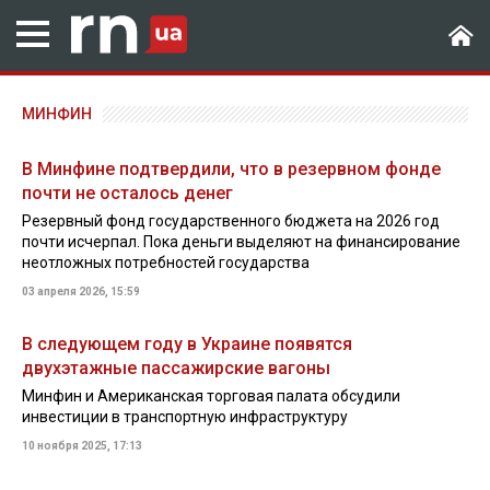
МИНФИН
В Минфине подтвердили, что в резервном фонде
почти не осталось денег
Резервный фонд государственного бюджета на 2026 год
почти исчерпал. Пока деньги выделяют на финансирование
неотложных потребностей государства
03 апреля 2026, 15:59
В следующем году в Украине появятся
двухэтажные пассажирские вагоны
Минфин и Американская торговая палата обсудили
инвестиции в транспортную инфраструктуру
10 ноября 2025, 17:13