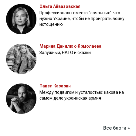
Ольга Айвазовская
Профессионалы вместо "лояльных": что
нужно Украине, чтобы не проиграть войну
истощению
Марина Данилюк-Ярмолаева
Залужный, НАТО и сказки
Павел Казарин
Между подвигом и усталостью: какова на
самом деле украинская армия
Все блоги »