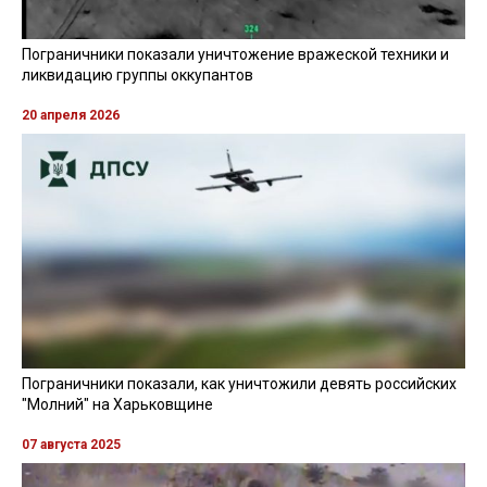
Пограничники показали уничтожение вражеской техники и
ликвидацию группы оккупантов
20 апреля 2026
Пограничники показали, как уничтожили девять российских
"Молний" на Харьковщине
07 августа 2025