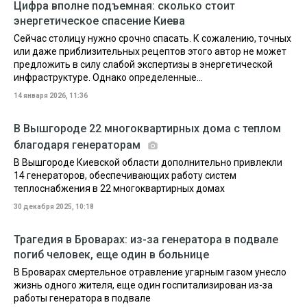
Цифра вполне подъемная: сколько стоит
энергетическое спасение Киева
Сейчас столицу нужно срочно спасать. К сожалению, точных
или даже приблизительных рецептов этого автор не может
предложить в силу слабой экспертизы в энергетической
инфраструктуре. Однако определенные...
14 января 2026, 11:36
В Вышгороде 22 многоквартирных дома с теплом
благодаря генераторам
В Вышгороде Киевской области дополнительно привлекли
14 генераторов, обеспечивающих работу систем
теплоснабжения в 22 многоквартирных домах
30 декабря 2025, 10:18
Трагедия в Броварах: из-за генератора в подвале
погиб человек, еще один в больнице
В Броварах смертельное отравление угарным газом унесло
жизнь одного жителя, еще один госпитализирован из-за
работы генератора в подвале