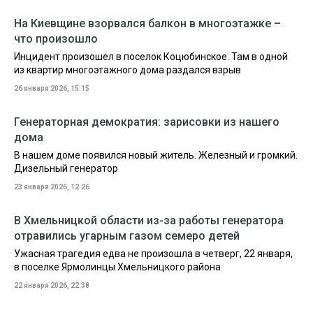
На Киевщине взорвался балкон в многоэтажке –
что произошло
Инцидент произошел в поселок Коцюбинское. Там в одной
из квартир многоэтажного дома раздался взрыв
26 января 2026, 15:15
Генераторная демократия: зарисовки из нашего
дома
В нашем доме появился новый житель. Железный и громкий.
Дизельный генератор
23 января 2026, 12:26
В Хмельницкой области из-за работы генератора
отравились угарным газом семеро детей
Ужасная трагедия едва не произошла в четверг, 22 января,
в поселке Ярмолинцы Хмельницкого района
22 января 2026, 22:38