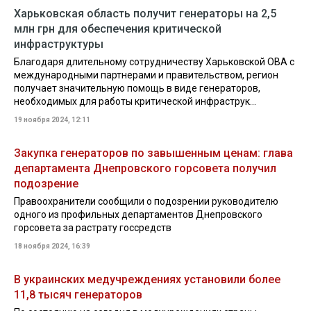
Харьковская область получит генераторы на 2,5
млн грн для обеспечения критической
инфраструктуры
Благодаря длительному сотрудничеству Харьковской ОВА с
международными партнерами и правительством, регион
получает значительную помощь в виде генераторов,
необходимых для работы критической инфраструк...
19 ноября 2024, 12:11
Закупка генераторов по завышенным ценам: глава
департамента Днепровского горсовета получил
подозрение
Правоохранители сообщили о подозрении руководителю
одного из профильных департаментов Днепровского
горсовета за растрату госсредств
18 ноября 2024, 16:39
В украинских медучреждениях установили более
11,8 тысяч генераторов