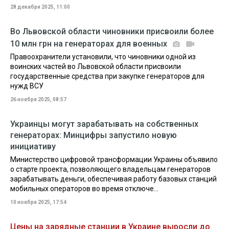
28 декабря 2025, 11:00
Во Львовской области чиновники присвоили более
10 млн грн на генераторах для военных
Правоохранители установили, что чиновники одной из
воинских частей во Львовской области присвоили
государственные средства при закупке генераторов для
нужд ВСУ
26 ноября 2025, 08:57
Украинцы могут зарабатывать на собственных
генераторах: Минцифры запустило новую
инициативу
Министерство цифровой трансформации Украины объявило
о старте проекта, позволяющего владельцам генераторов
зарабатывать деньги, обеспечивая работу базовых станций
мобильных операторов во время отключе...
10 ноября 2025, 17:54
Цены на зарядные станции в Украине выросли до