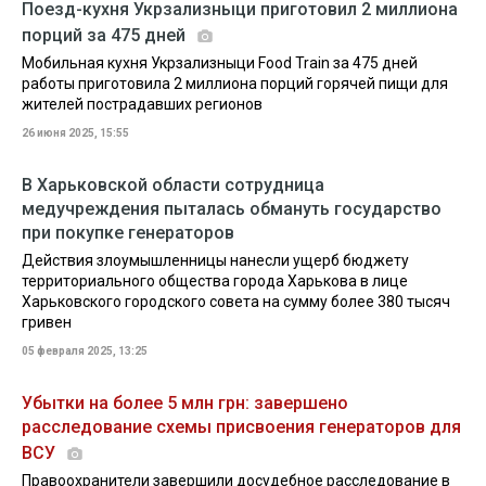
Поезд-кухня Укрзализныци приготовил 2 миллиона
порций за 475 дней
Мобильная кухня Укрзализныци Food Train за 475 дней
работы приготовила 2 миллиона порций горячей пищи для
жителей пострадавших регионов
26 июня 2025, 15:55
В Харьковской области сотрудница
медучреждения пыталась обмануть государство
при покупке генераторов
Действия злоумышленницы нанесли ущерб бюджету
территориального общества города Харькова в лице
Харьковского городского совета на сумму более 380 тысяч
гривен
05 февраля 2025, 13:25
Убытки на более 5 млн грн: завершено
расследование схемы присвоения генераторов для
ВСУ
Правоохранители завершили досудебное расследование в