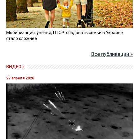
Мобилизация, увечья, ПТСР: создавать семьи в Украине
стало сложнее
Все публикации »
ВИДЕО »
27 апреля 2026