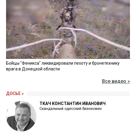
Бойцы "Феникса" ликвидировали пехоту и бронетехнику
врага в Донецкой области
Все видео »
ДОСЬЕ »
ТКАЧ КОНСТАНТИН ИВАНОВИЧ
Скандальный одесский бизнесмен