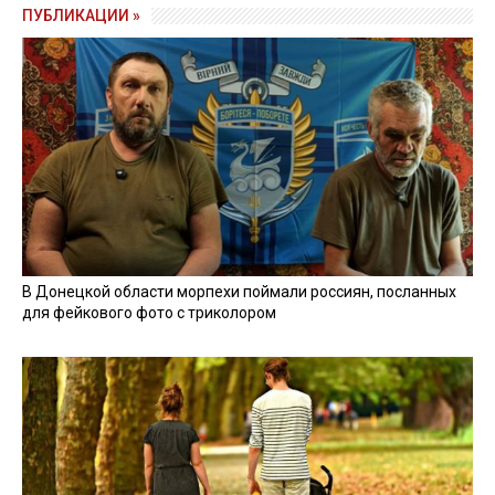
ПУБЛИКАЦИИ »
В Донецкой области морпехи поймали россиян, посланных
для фейкового фото с триколором