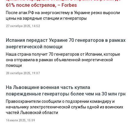
61% после обстрелов, – Forbes
После атак РФ на энергосистему в Украине резко выросли
цены на зарядные станции и генераторы
27 октября 2025, 14:52
Испания передаст Украине 70 генераторов в рамках
энергетической помощи
Наша страна получит 70 генераторов от Испании, которые
она отправила в рамках объявленной энергетической
помощи
20 октября 2025, 19:07
На Львовщине военная часть купила
поврежденные генераторы более чем на 30 млн грн
Правоохранители сообщили о подозрении командиру и
начальнику электротехнической службы одной из воинских
частей Львовской области
16 июля 2025, 15:09