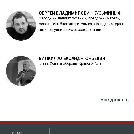
СЕРГЕЙ ВЛАДИМИРОВИЧ КУЗЬМИНЫХ
Народный депутат Украины, предприниматель,
основатель благотворительного фонда. Фигурант
антикоррупционных расследований.
ВИЛКУЛ АЛЕКСАНДР ЮРЬЕВИЧ
Глава Совета обороны Кривого Рога
Все досье »
О НАС