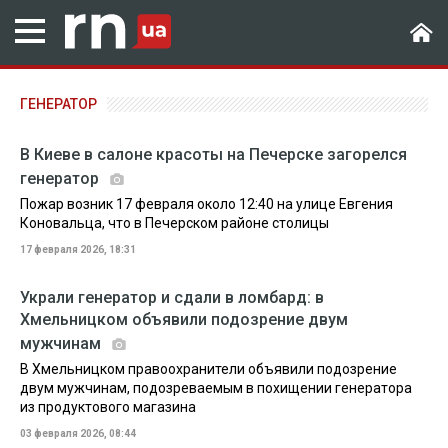
ГЕНЕРАТОР
В Киеве в салоне красоты на Печерске загорелся
генератор
Пожар возник 17 февраля около 12:40 на улице Евгения
Коновальца, что в Печерском районе столицы
17 февраля 2026, 18:31
Украли генератор и сдали в ломбард: в
Хмельницком объявили подозрение двум
мужчинам
В Хмельницком правоохранители объявили подозрение
двум мужчинам, подозреваемым в похищении генератора
из продуктового магазина
03 февраля 2026, 08:44