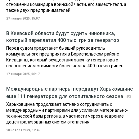
отношении командира воинской части, его заместителя, а
также двух предпринимателей
27 января 2025, 15:07
В Киевской области будут судить чиновника,
который переплатил 400 тыс. грн за генератор
Перед судом предстанет бывший руководитель
коммунального предприятия в Бориспольском районе
Киевщины, который осуществил закупку генератора с
превышением стоимости более чем на 400 тысяч гривен.
17 января 2025, 06:17
Международные партнеры передадут Харьковщине
еще 111 генераторов для отопительного сезона
Харьковщина продолжает активно сотрудничать с
международными партнерами для усиления материально-
технической базы региона, в частности через внедрение
децентрализованных систем отопления
28 ноября 2024, 12:45